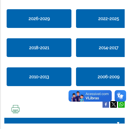
2026-2029
2022-2025
2018-2021
2014-2017
2010-2013
2006-2009
IMPRIMIR
ESTA
PÁGINA