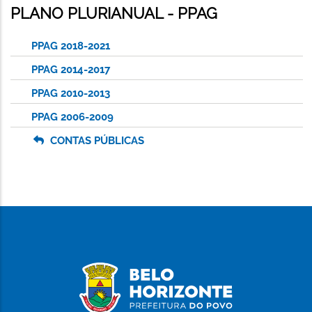
PLANO PLURIANUAL - PPAG
PPAG 2018-2021
PPAG 2014-2017
PPAG 2010-2013
PPAG 2006-2009
CONTAS PÚBLICAS