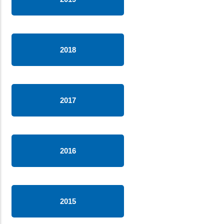
2018
2017
2016
2015