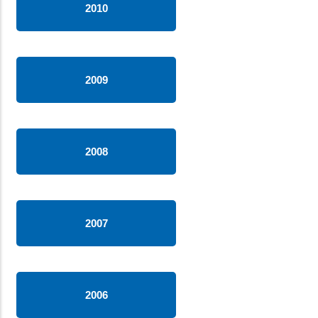
2010
2009
2008
2007
2006