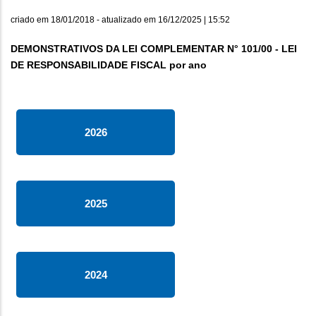
criado em
18/01/2018
- atualizado em
16/12/2025 | 15:52
DEMONSTRATIVOS DA LEI COMPLEMENTAR N° 101/00 - LEI
DE RESPONSABILIDADE FISCAL por ano
2026
2025
2024