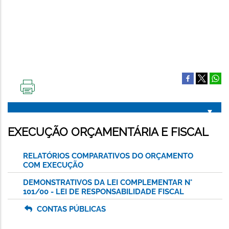
IMPRIMIR
ESTA
PÁGINA
EXECUÇÃO ORÇAMENTÁRIA E FISCAL
RELATÓRIOS COMPARATIVOS DO ORÇAMENTO
COM EXECUÇÃO
DEMONSTRATIVOS DA LEI COMPLEMENTAR N°
101/00 - LEI DE RESPONSABILIDADE FISCAL
CONTAS PÚBLICAS