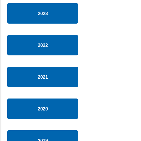
2023
2022
2021
2020
2019