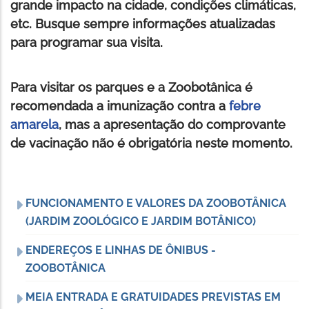
grande impacto na cidade, condições climáticas,
etc. Busque sempre informações atualizadas
para programar sua visita.
Para visitar os parques e a Zoobotânica é
recomendada a imunização contra a
febre
amarela
, mas a apresentação do comprovante
de vacinação não é obrigatória neste momento.
FUNCIONAMENTO E VALORES DA ZOOBOTÂNICA
(JARDIM ZOOLÓGICO E JARDIM BOTÂNICO)
ENDEREÇOS E LINHAS DE ÔNIBUS -
ZOOBOTÂNICA
MEIA ENTRADA E GRATUIDADES PREVISTAS EM