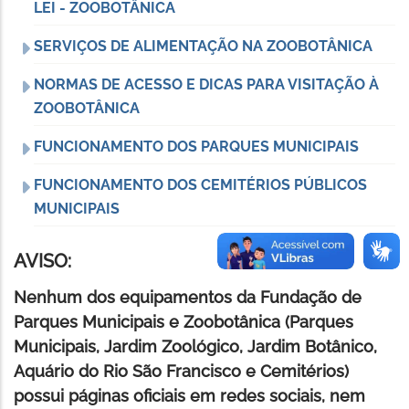
LEI - ZOOBOTÂNICA
SERVIÇOS DE ALIMENTAÇÃO NA ZOOBOTÂNICA
NORMAS DE ACESSO E DICAS PARA VISITAÇÃO À
ZOOBOTÂNICA
FUNCIONAMENTO DOS PARQUES MUNICIPAIS
FUNCIONAMENTO DOS CEMITÉRIOS PÚBLICOS
MUNICIPAIS
AVISO:
Nenhum dos equipamentos da Fundação de
Parques Municipais e Zoobotânica (Parques
Municipais, Jardim Zoológico, Jardim Botânico,
Aquário do Rio São Francisco e Cemitérios)
possui páginas oficiais em redes sociais, nem