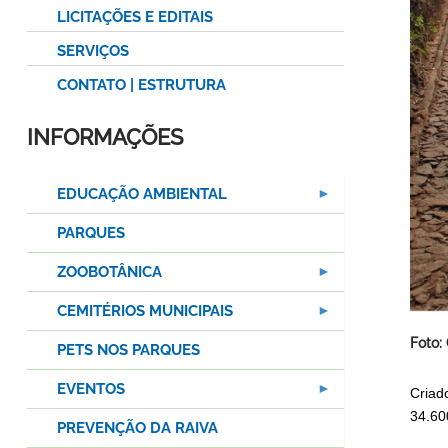
LICITAÇÕES E EDITAIS
SERVIÇOS
CONTATO | ESTRUTURA
INFORMAÇÕES
EDUCAÇÃO AMBIENTAL
PARQUES
ZOOBOTÂNICA
CEMITÉRIOS MUNICIPAIS
Foto:
PETS NOS PARQUES
EVENTOS
Criad
34.60
PREVENÇÃO DA RAIVA