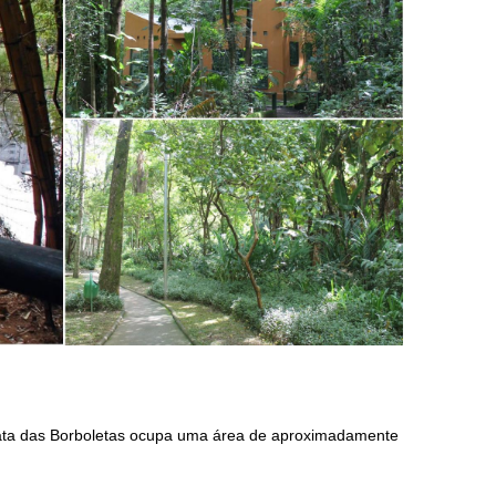
Mata das Borboletas ocupa uma área de aproximadamente