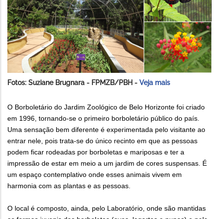
Fotos: Suziane Brugnara - FPMZB/PBH -
Veja mais
O Borboletário do Jardim Zoológico de Belo Horizonte foi criado
em 1996, tornando-se o primeiro borboletário público do país.
Uma sensação bem diferente é experimentada pelo visitante ao
entrar nele, pois trata-se do único recinto em que as pessoas
podem ficar rodeadas por borboletas e mariposas e ter a
impressão de estar em meio a um jardim de cores suspensas. É
um espaço contemplativo onde esses animais vivem em
harmonia com as plantas e as pessoas.
O local é composto, ainda, pelo Laboratório, onde são mantidas