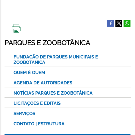
IMPRIMIR
ESTA
PARQUES E ZOOBOTÂNICA
PÁGINA
FUNDAÇÃO DE PARQUES MUNICIPAIS E
ZOOBOTÂNICA
QUEM É QUEM
AGENDA DE AUTORIDADES
NOTÍCIAS PARQUES E ZOOBOTÂNICA
LICITAÇÕES E EDITAIS
SERVIÇOS
CONTATO | ESTRUTURA