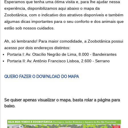
Esperamos que tenha uma ótima visita e, para lhe ajudar nessa
experiência, disponibilizamos aqui abaixo o mapa da
Zoobotânica, com o indicativo dos atrativos disponíveis e também
algumas dicas importantes para o seu conforto e dos animais que
estão sob nossos cuidados.
Ah, só lembrando! Para maior comodidade, a Zoobotânica possui
acesso por dois endereços distintos:
Portaria I: Av. Otacílio Negrão de Lima, 8.000 - Bandeirantes
Portaria II: Av. Antônio Francisco Lisboa, 2.600 - Serrano
QUERO FAZER O DOWNLOAD DO MAPA
Se quiser apenas visualizar o mapa, basta rolar a página para
baixo.