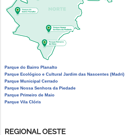
Parque do Bairro Planalto
Parque Ecológico e Cultural Jardim das Nascentes (Madri)
Parque Municipal Cerrado
Parque Nossa Senhora da Piedade
Parque Primeiro de Maio
Parque Vila Clóris
REGIONAL OESTE