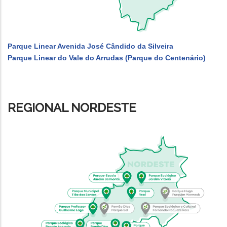
Parque Linear Avenida José Cândido da Silveira
Parque Linear do Vale do Arrudas (Parque do Centenário)
REGIONAL NORDESTE