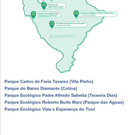
Parque Carlos de Faria Tavares (Vila Pinho)
Parque do Bairro Diamante (Colina)
Parque Ecológico Padre Alfredo Sabetta (Teixeira Dias)
Parque Ecológico Roberto Burle Marx (Parque das Águas)
Parque Ecológico Vida e Esperança do Tirol