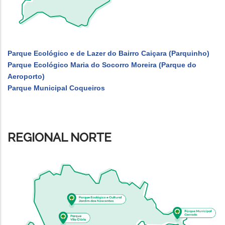
Parque Ecológico e de Lazer do Bairro Caiçara (Parquinho)
Parque Ecológico Maria do Socorro Moreira (Parque do
Aeroporto)
Parque Municipal Coqueiros
REGIONAL NORTE