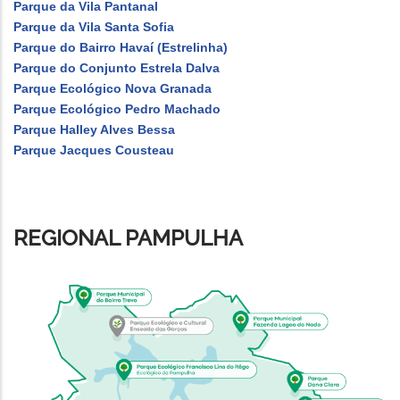
Parque da Vila Pantanal
Parque da Vila Santa Sofia
Parque do Bairro Havaí (Estrelinha)
Parque do Conjunto Estrela Dalva
Parque Ecológico Nova Granada
Parque Ecológico Pedro Machado
Parque Halley Alves Bessa
Parque Jacques Cousteau
REGIONAL PAMPULHA