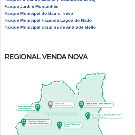
Parque Jardim Montanhês
Parque Municipal do Bairro Trevo
Parque Municipal Fazenda Lagoa do Nado
Parque Municipal Ursulina de Andrade Mello
REGIONAL VENDA NOVA