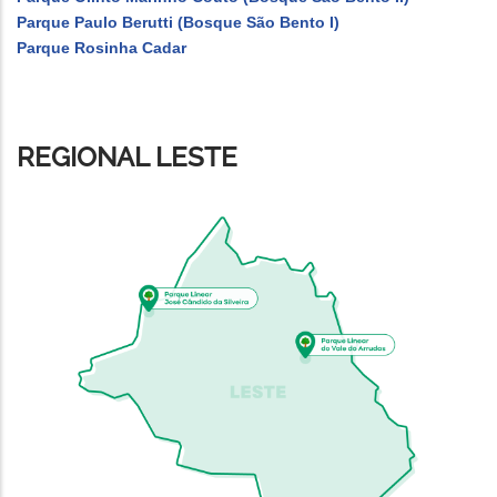
Parque Paulo Berutti (Bosque São Bento I)
Parque Rosinha Cadar
REGIONAL LESTE