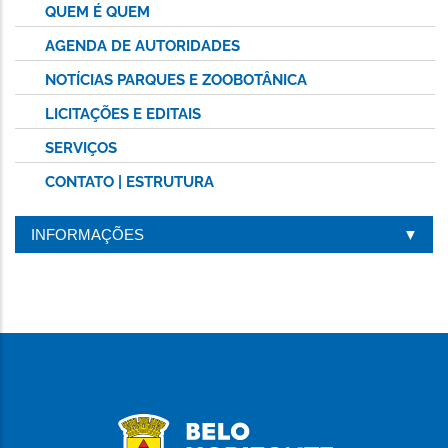
QUEM É QUEM
AGENDA DE AUTORIDADES
NOTÍCIAS PARQUES E ZOOBOTÂNICA
LICITAÇÕES E EDITAIS
SERVIÇOS
CONTATO | ESTRUTURA
INFORMAÇÕES