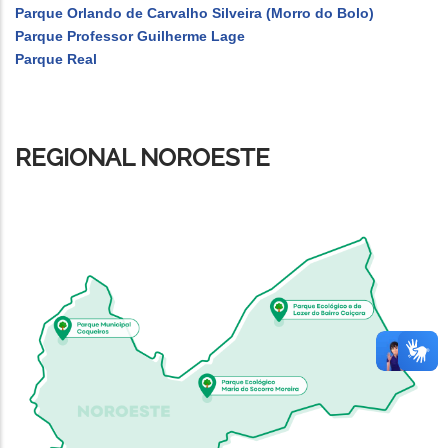
Parque Orlando de Carvalho Silveira (Morro do Bolo)
Parque Professor Guilherme Lage
Parque Real
REGIONAL NOROESTE