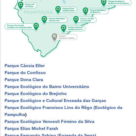
Parque Cássia Eller
Parque do Confisco
Parque Dona Clara
Parque Ecológico do Bairro Universitário
Parque Ecológico do Brejinho
Parque Ecológico e Cultural Enseada das Garças
Parque Ecológico Francisco Lins do Rêgo (Ecológico da
Pampulha
)
Parque Ecológico Vencesli Firmino da Silva
Parque Elias Michel Farah
Parque Fernando Sabino (Fazenda da Serra)