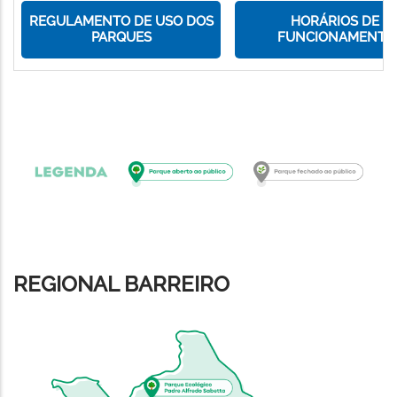
REGULAMENTO DE USO DOS
HORÁRIOS DE
PARQUES
FUNCIONAMENTO
REGIONAL BARREIRO