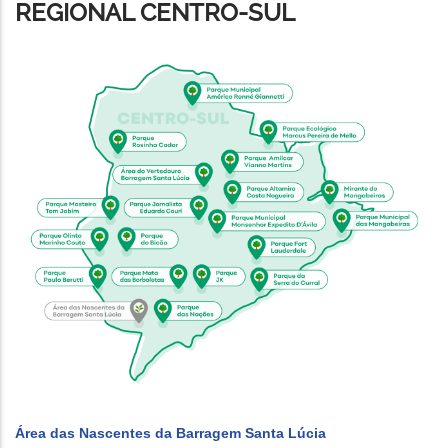
REGIONAL CENTRO-SUL
Área das Nascentes da Barragem Santa Lúcia