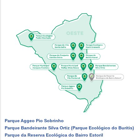
Parque Aggeo Pio Sobrinho
Parque Bandeirante Silva Ortiz (Parque Ecológico do Buritis)
Parque da Reserva Ecológica do Bairro Estoril