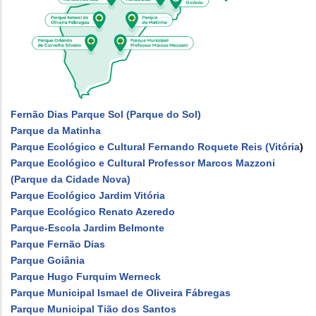
Fernão Dias Parque Sol (Parque do Sol)
Parque da Matinha
Parque Ecológico e Cultural Fernando Roquete Reis (Vitória
)
Parque Ecológico e Cultural Professor Marcos Mazzoni
(Parque da Cidade Nova)
Parque Ecológico Jardim Vitória
Parque Ecológico Renato Azeredo
Parque-Escola Jardim Belmonte
Parque Fernão Dias
Parque Goiânia
Parque Hugo Furquim Werneck
Parque Municipal Ismael de Oliveira Fábregas
Parque Municipal Tião dos Santos