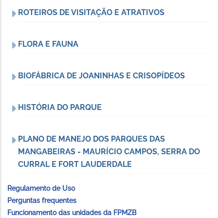
ROTEIROS DE VISITAÇÃO E ATRATIVOS
FLORA E FAUNA
BIOFÁBRICA DE JOANINHAS E CRISOPÍDEOS
HISTÓRIA DO PARQUE
PLANO DE MANEJO DOS PARQUES DAS
MANGABEIRAS - MAURÍCIO CAMPOS, SERRA DO
CURRAL E FORT LAUDERDALE
Regulamento de Uso
Perguntas frequentes
Funcionamento das unidades da FPMZB