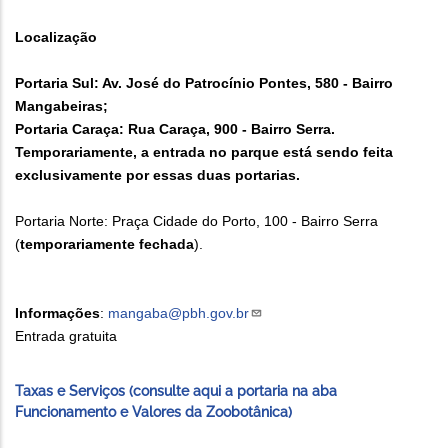
Localização
Portaria Sul: Av. José do Patrocínio Pontes, 580 - Bairro
Mangabeiras;
Portaria Caraça: Rua Caraça, 900 - Bairro Serra.
Temporariamente, a entrada no parque está sendo feita
exclusivamente por essas duas portarias.
Portaria Norte: Praça Cidade do Porto, 100 - Bairro Serra
(
temporariamente fechada
).
Informações
:
mangaba@pbh.gov.br
Entrada gratuita
Taxas e Serviços (consulte aqui a portaria na aba
Funcionamento e Valores da Zoobotânica)