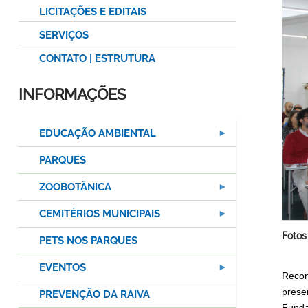
LICITAÇÕES E EDITAIS
SERVIÇOS
CONTATO | ESTRUTURA
INFORMAÇÕES
EDUCAÇÃO AMBIENTAL
PARQUES
ZOOBOTÂNICA
CEMITÉRIOS MUNICIPAIS
Fotos
PETS NOS PARQUES
EVENTOS
Recon
prese
PREVENÇÃO DA RAIVA
Funda