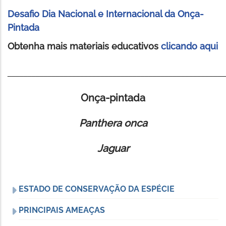
Desafio Dia Nacional e Internacional da Onça-
Pintada
Obtenha mais materiais educativos
clicando aqui
______________________________________________________
Onça-pintada
Panthera onca
Jaguar
ESTADO DE CONSERVAÇÃO DA ESPÉCIE
PRINCIPAIS AMEAÇAS