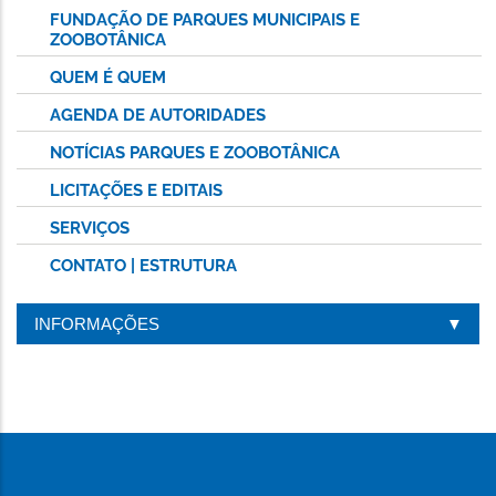
FUNDAÇÃO DE PARQUES MUNICIPAIS E
ZOOBOTÂNICA
QUEM É QUEM
AGENDA DE AUTORIDADES
NOTÍCIAS PARQUES E ZOOBOTÂNICA
LICITAÇÕES E EDITAIS
SERVIÇOS
CONTATO | ESTRUTURA
INFORMAÇÕES