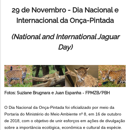
29 de Novembro - Dia Nacional e
Internacional da Onça-Pintada
(National and International Jaguar
Day)
Fotos: Suziane Brugnara e Juan Espanha - FPMZB/PBH
O Dia Nacional da Onça-Pintada foi oficializado por meio da
Portaria do Ministério do Meio Ambiente nº 8, em 16 de outubro
de 2018, com o objetivo de unir esforços em ações de divulgação
sobre a importância ecológica, econômica e cultural da espécie.