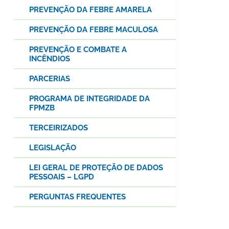
PREVENÇÃO DA FEBRE AMARELA
PREVENÇÃO DA FEBRE MACULOSA
PREVENÇÃO E COMBATE A
INCÊNDIOS
PARCERIAS
PROGRAMA DE INTEGRIDADE DA
FPMZB
TERCEIRIZADOS
LEGISLAÇÃO
LEI GERAL DE PROTEÇÃO DE DADOS
PESSOAIS – LGPD
PERGUNTAS FREQUENTES