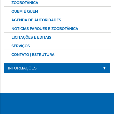
ZOOBOTÂNICA
QUEM É QUEM
AGENDA DE AUTORIDADES
NOTÍCIAS PARQUES E ZOOBOTÂNICA
LICITAÇÕES E EDITAIS
SERVIÇOS
CONTATO | ESTRUTURA
INFORMAÇÕES