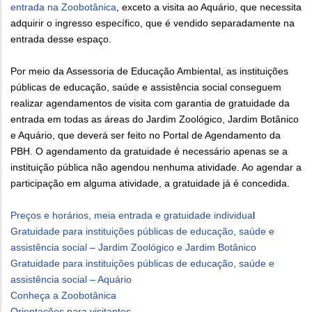
entrada na Zoobotânica
, exceto a visita ao Aquário, que necessita
adquirir o ingresso específico, que é vendido separadamente na
entrada desse espaço.
Por meio da Assessoria de Educação Ambiental, as instituições
públicas de educação, saúde e assistência social conseguem
realizar agendamentos de visita com garantia de gratuidade da
entrada em todas as áreas do Jardim Zoológico, Jardim Botânico
e Aquário, que deverá ser feito no Portal de Agendamento da
PBH. O agendamento da gratuidade é necessário apenas se a
instituição pública não agendou nenhuma atividade. Ao agendar a
participação em alguma atividade, a gratuidade já é concedida.
Preços e horários, meia entrada e gratuidade individua
l
Gratuidade para instituições públicas de educação, saúde e
assistência social – Jardim Zoológico e Jardim Botânico
Gratuidade para instituições públicas de educação, saúde e
assistência social – Aquário
Conheça a Zoobotânica
Orientações para visitantes