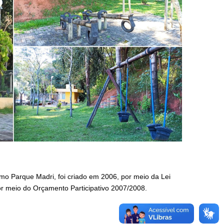
o Parque Madri, foi criado em 2006, por meio da Lei
or meio do Orçamento Participativo 2007/2008.