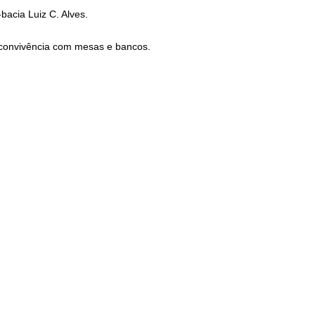
-bacia Luiz C. Alves.
convivência com mesas e bancos.