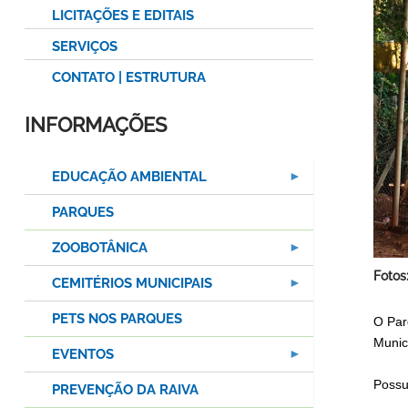
LICITAÇÕES E EDITAIS
SERVIÇOS
CONTATO | ESTRUTURA
INFORMAÇÕES
EDUCAÇÃO AMBIENTAL
PARQUES
ZOOBOTÂNICA
Fotos
CEMITÉRIOS MUNICIPAIS
PETS NOS PARQUES
O Par
Munic
EVENTOS
Possu
PREVENÇÃO DA RAIVA