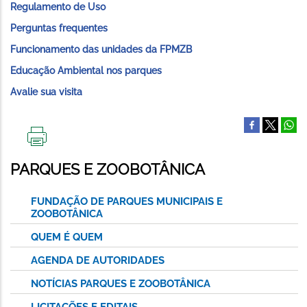
Regulamento de Uso
Perguntas frequentes
Funcionamento das unidades da FPMZB
Educação Ambiental nos parques
Avalie sua visita
IMPRIMIR
ESTA
PARQUES E ZOOBOTÂNICA
PÁGINA
FUNDAÇÃO DE PARQUES MUNICIPAIS E
ZOOBOTÂNICA
QUEM É QUEM
AGENDA DE AUTORIDADES
NOTÍCIAS PARQUES E ZOOBOTÂNICA