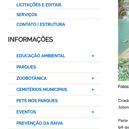
LICITAÇÕES E EDITAIS
SERVIÇOS
CONTATO | ESTRUTURA
INFORMAÇÕES
EDUCAÇÃO AMBIENTAL
PARQUES
ZOOBOTÂNICA
Fotos
CEMITÉRIOS MUNICIPAIS
Criad
PETS NOS PARQUES
Jobim
EVENTOS
Parte
PREVENÇÃO DA RAIVA
ipê g