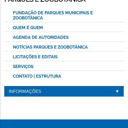
PÁGINA
FUNDAÇÃO DE PARQUES MUNICIPAIS E
ZOOBOTÂNICA
QUEM É QUEM
AGENDA DE AUTORIDADES
NOTÍCIAS PARQUES E ZOOBOTÂNICA
LICITAÇÕES E EDITAIS
SERVIÇOS
CONTATO | ESTRUTURA
INFORMAÇÕES