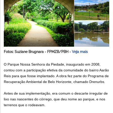
Fotos: Suziane Brugnara - FPMZB/PBH -
Veja mais
O Parque Nossa Senhora da Piedade, inaugurado em 2008,
contou com a participação efetiva da comunidade do bairro Aarão
Reis para que fosse implantado. A obra fez parte do Programa de
Recuperação Ambiental de Belo Horizonte, chamado Drenurbs.
Antes de sua implementação, era comum o descarte irregular de
lixo nas nascentes do córrego, que deu nome ao parque, e nos
terrenos que o rodeavam.