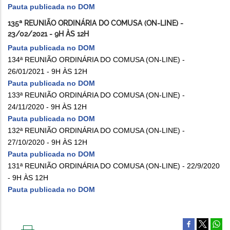
Pauta publicada no DOM
135ª REUNIÃO ORDINÁRIA DO COMUSA (ON-LINE) -
23/02/2021 - 9H ÀS 12H
Pauta publicada no DOM
134ª REUNIÃO ORDINÁRIA DO COMUSA (ON-LINE) -
26/01/2021 - 9H ÀS 12H
Pauta publicada no DOM
133ª REUNIÃO ORDINÁRIA DO COMUSA (ON-LINE) -
24/11/2020 - 9H ÀS 12H
Pauta publicada no DOM
132ª REUNIÃO ORDINÁRIA DO COMUSA (ON-LINE) -
27/10/2020 - 9H ÀS 12H
Pauta publicada no DOM
131ª REUNIÃO ORDINÁRIA DO COMUSA (ON-LINE) - 22/9/2020
- 9H ÀS 12H
Pauta publicada no DOM