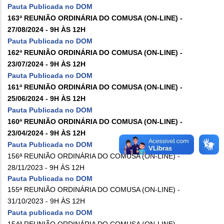
Pauta Publicada no DOM
163ª REUNIÃO ORDINÁRIA DO COMUSA (ON-LINE) -
27/08/2024 - 9H ÀS 12H
Pauta Publicada no DOM
162ª REUNIÃO ORDINÁRIA DO COMUSA (ON-LINE) -
23/07/2024 - 9H ÀS 12H
Pauta Publicada no DOM
161ª REUNIÃO ORDINÁRIA DO COMUSA (ON-LINE) -
25/06/2024 - 9H ÀS 12H
Pauta Publicada no DOM
160ª REUNIÃO ORDINÁRIA DO COMUSA (ON-LINE) -
23/04/2024 - 9H ÀS 12H
Pauta Publicada no DOM
156ª REUNIÃO ORDINÁRIA DO COMUSA (ON-LINE) -
28/11/2023 - 9H ÀS 12H
Pauta Publicada no DOM
155ª REUNIÃO ORDINÁRIA DO COMUSA (ON-LINE) -
31/10/2023 - 9H ÀS 12H
Pauta publicada no DOM
154ª REUNIÃO ORDINÁRIA DO COMUSA (ON-LINE) -