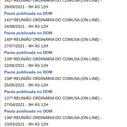
142ª REUNIÃO ORDINÁRIA DO COMUSA (ON-LINE) -
28/09/2021 - 9H ÀS 12H
Pauta publicada no DOM
141ª REUNIÃO ORDINÁRIA DO COMUSA (ON-LINE) -
24/08/2021 - 9H ÀS 12H
Pauta publicada no DOM
140ª REUNIÃO ORDINÁRIA DO COMUSA (ON-LINE) -
27/07/2021 - 9H ÀS 12H
Pauta publicada no DOM
139ª REUNIÃO ORDINÁRIA DO COMUSA (ON-LINE) -
22/06/2021 - 9H ÀS 12H
Pauta publicada no DOM
138ª REUNIÃO ORDINÁRIA DO COMUSA (ON-LINE) -
25/05/2021 - 9H ÀS 12H
Pauta publicada no DOM
137ª REUNIÃO ORDINÁRIA DO COMUSA (ON-LINE) -
27/04/2021 - 9H ÀS 12H
Pauta publicada no DOM
136ª REUNIÃO ORDINÁRIA DO COMUSA (ON-LINE) -
23/03/2021 - 9H ÀS 12H