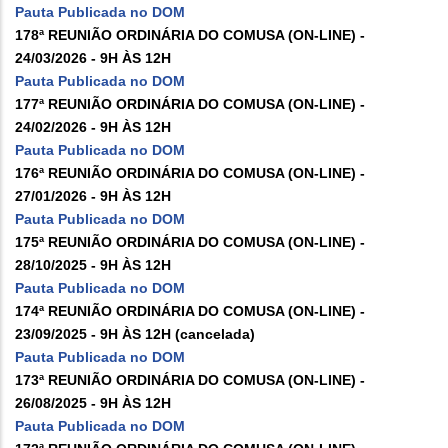
Pauta Publicada no DOM
178ª REUNIÃO ORDINÁRIA DO COMUSA (ON-LINE) -
24/03/2026 - 9H ÀS 12H
Pauta Publicada no DOM
177ª REUNIÃO ORDINÁRIA DO COMUSA (ON-LINE) -
24/02/2026 - 9H ÀS 12H
Pauta Publicada no DOM
176ª REUNIÃO ORDINÁRIA DO COMUSA (ON-LINE) -
27/01/2026 - 9H ÀS 12H
Pauta Publicada no DOM
175ª REUNIÃO ORDINÁRIA DO COMUSA (ON-LINE) -
28/10/2025 - 9H ÀS 12H
Pauta Publicada no DOM
174ª REUNIÃO ORDINÁRIA DO COMUSA (ON-LINE) -
23/09/2025 - 9H ÀS 12H (cancelada)
Pauta Publicada no DOM
173ª REUNIÃO ORDINÁRIA DO COMUSA (ON-LINE) -
26/08/2025 - 9H ÀS 12H
Pauta Publicada no DOM