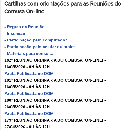
Cartilhas com orientações para as Reuniões do
Comusa On-line
- Regras da Reunião
- Inscrição
- Participação pelo computador
- Participação pelo celular ou tablet
- Materiais para consulta
182ª REUNIÃO ORDINÁRIA DO COMUSA (ON-LINE) -
16/05/2026 - 9H ÀS 12H
Pauta Publicada no DOM
181ª REUNIÃO ORDINÁRIA DO COMUSA (ON-LINE) -
16/05/2026 - 9H ÀS 12H
Pauta Publicada no DOM
180ª REUNIÃO ORDINÁRIA DO COMUSA (ON-LINE) -
26/05/2026 - 9H ÀS 12H
Pauta Publicada no DOM
179ª REUNIÃO ORDINÁRIA DO COMUSA (ON-LINE) -
27/04/2026 - 9H ÀS 12H