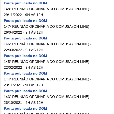
Pauta publicada no DOM
148ª REUNIÃO ORDINÁRIA DO COMUSA (ON-LINE) -
29/11/2022 - 9H ÀS 12H
Pauta publicada no DOM
147ª REUNIÃO ORDINÁRIA DO COMUSA (ON-LINE) -
26/04/2022 - 9H ÀS 12H
Pauta publicada no DOM
146ª REUNIÃO ORDINÁRIA DO COMUSA (ON-LINE) -
22/03/2022 - 9H ÀS 12H
Pauta publicada no DOM
145ª REUNIÃO ORDINÁRIA DO COMUSA (ON-LINE) -
22/02/2022 - 9H ÀS 12H
Pauta publicada no DOM
144ª REUNIÃO ORDINÁRIA DO COMUSA (ON-LINE) -
23/11/2021 - 9H ÀS 12H
Pauta publicada no DOM
143ª REUNIÃO ORDINÁRIA DO COMUSA (ON-LINE) -
26/10/2021 - 9H ÀS 12H
Pauta publicada no DOM