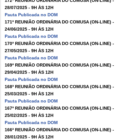
172ª REUNIÃO ORDINÁRIA DO COMUSA (ON-LINE) -
28/07/2025 - 9H ÀS 12H
Pauta Publicada no DOM
171ª REUNIÃO ORDINÁRIA DO COMUSA (ON-LINE) -
24/06/2025 - 9H ÀS 12H
Pauta Publicada no DOM
170ª REUNIÃO ORDINÁRIA DO COMUSA (ON-LINE) -
27/05/2025 - 9H ÀS 12H
Pauta Publicada no DOM
169ª REUNIÃO ORDINÁRIA DO COMUSA (ON-LINE) -
29/04/2025 - 9H ÀS 12H
Pauta Publicada no DOM
168ª REUNIÃO ORDINÁRIA DO COMUSA (ON-LINE) -
25/03/2025 - 9H ÀS 12H
Pauta Publicada no DOM
167ª REUNIÃO ORDINÁRIA DO COMUSA (ON-LINE) -
25/02/2025 - 9H ÀS 12H
Pauta Publicada no DOM
166ª REUNIÃO ORDINÁRIA DO COMUSA (ON-LINE) -
28/01/2025 - 9H ÀS 12H