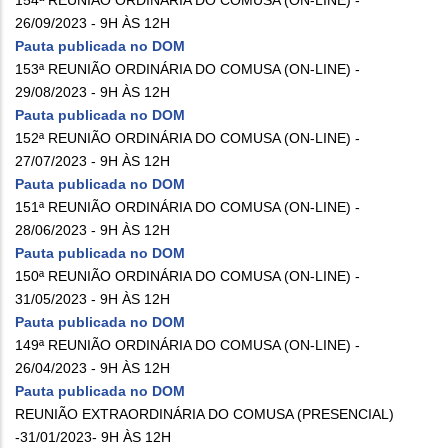
26/09/2023 - 9H ÀS 12H
Pauta publicada no DOM
153ª REUNIÃO ORDINÁRIA DO COMUSA (ON-LINE) -
29/08/2023 - 9H ÀS 12H
Pauta publicada no DOM
152ª REUNIÃO ORDINÁRIA DO COMUSA (ON-LINE) -
27/07/2023 - 9H ÀS 12H
Pauta publicada no DOM
151ª REUNIÃO ORDINÁRIA DO COMUSA (ON-LINE) -
28/06/2023 - 9H ÀS 12H
Pauta publicada no DOM
150ª REUNIÃO ORDINÁRIA DO COMUSA (ON-LINE) -
31/05/2023 - 9H ÀS 12H
Pauta publicada no DOM
149ª REUNIÃO ORDINÁRIA DO COMUSA (ON-LINE) -
26/04/2023 - 9H ÀS 12H
Pauta publicada no DOM
REUNIÃO EXTRAORDINÁRIA DO COMUSA (PRESENCIAL)
-31/01/2023- 9H ÀS 12H