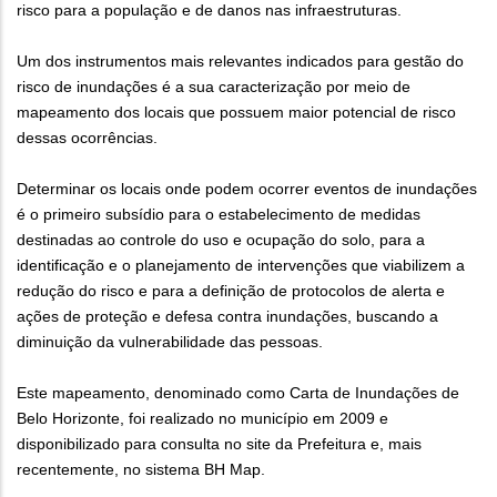
risco para a população e de danos nas infraestruturas.
Um dos instrumentos mais relevantes indicados para gestão do
risco de inundações é a sua caracterização por meio de
mapeamento dos locais que possuem maior potencial de risco
dessas ocorrências.
Determinar os locais onde podem ocorrer eventos de inundações
é o primeiro subsídio para o estabelecimento de medidas
destinadas ao controle do uso e ocupação do solo, para a
identificação e o planejamento de intervenções que viabilizem a
redução do risco e para a definição de protocolos de alerta e
ações de proteção e defesa contra inundações, buscando a
diminuição da vulnerabilidade das pessoas.
Este mapeamento, denominado como Carta de Inundações de
Belo Horizonte, foi realizado no município em 2009 e
disponibilizado para consulta no site da Prefeitura e, mais
recentemente, no sistema BH Map.