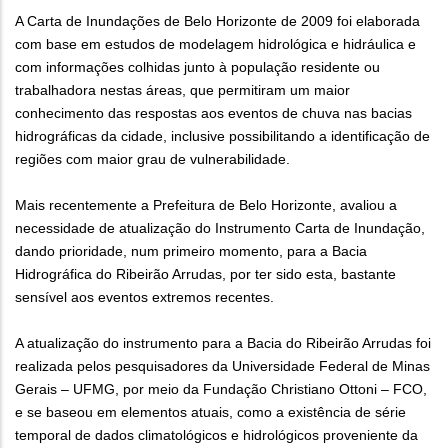
A Carta de Inundações de Belo Horizonte de 2009 foi elaborada
com base em estudos de modelagem hidrológica e hidráulica e
com informações colhidas junto à população residente ou
trabalhadora nestas áreas, que permitiram um maior
conhecimento das respostas aos eventos de chuva nas bacias
hidrográficas da cidade, inclusive possibilitando a identificação de
regiões com maior grau de vulnerabilidade.
Mais recentemente a Prefeitura de Belo Horizonte, avaliou a
necessidade de atualização do Instrumento Carta de Inundação,
dando prioridade, num primeiro momento, para a Bacia
Hidrográfica do Ribeirão Arrudas, por ter sido esta, bastante
sensível aos eventos extremos recentes.
A atualização do instrumento para a Bacia do Ribeirão Arrudas foi
realizada pelos pesquisadores da Universidade Federal de Minas
Gerais – UFMG, por meio da Fundação Christiano Ottoni – FCO,
e se baseou em elementos atuais, como a existência de série
temporal de dados climatológicos e hidrológicos proveniente da