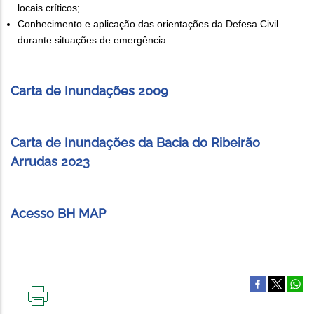
locais críticos;
Conhecimento e aplicação das orientações da Defesa Civil
durante situações de emergência.
Carta de Inundações 2009
Carta de Inundações da Bacia do Ribeirão
Arrudas 2023
Acesso BH MAP
IMPRIMIR