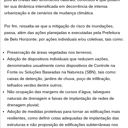
ter sua dinâmica intensificada em decorrência de intensa
urbanização e de cenários de mudança climática.
Por fim, ressalta-se que a mitigação do risco de inundações,
passa, além das ações planejadas e executadas pela Prefeitura
de Belo Horizonte, por ações individuais e/ou coletivas, tais como:
Preservação de áreas vegetadas nos terrenos;
Adoção de dispositivos individuais que reduzem vazões,
denominados usualmente como dispositivos de Controle na
Fonte ou Soluções Baseadas na Natureza (SBN), tais como:
caixas de detenção, jardins de chuva, poço de infiltração,
telhados verdes dentre outros;
Não ocupação das margens de cursos d’água, talvegues
naturais de drenagem e faixas de implantação de redes de
drenagem pluvial;
Adoção de medidas protetivas para tornar as edificações mais
resilientes, como definir cotas adequadas de implantação das
estruturas e não proposição de edificações subterrâneas nos