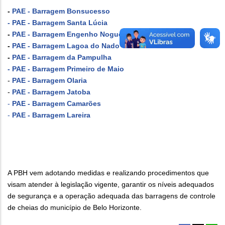
-
PAE - Barragem Bonsucesso
- PAE - Barragem Santa Lúcia
-
PAE - Barragem Engenho Nogueira
-
PAE - Barragem Lagoa do Nado
-
PAE - Barragem da Pampulha
- PAE - Barragem Primeiro de Maio
-
PAE - Barragem Olaria
-
PAE - Barragem Jatoba
-
PAE - Barragem Camarões
-
PAE -
Barragem Lareira
A PBH vem adotando medidas e realizando procedimentos que
visam atender à legislação vigente, garantir os níveis adequados
de segurança e a operação adequada das barragens de controle
de cheias do município de Belo Horizonte.