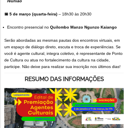
reunião
📅 5 de março (quarta-feira)
– 18h30 às 20h30
Encontro presencial no
Quilombo Manzo Ngunzo Kaiango
Serão abordadas as mesmas pautas dos encontros virtuais, em
um espaço de diálogo direto, escuta e troca de experiências. Se
você é agente cultural, integra coletivo, é representante de Ponto
de Cultura ou atua no fortalecimento da cultura na cidade,
participe. Não deixe para realizar sua inscrição nos últimos dias!
RESUMO DAS INFORMAÇÕES