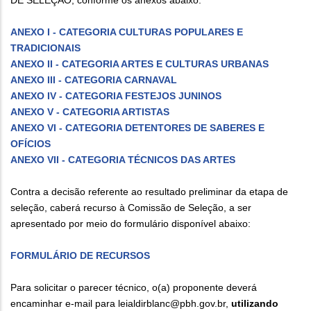
ANEXO I - CATEGORIA CULTURAS POPULARES E
TRADICIONAIS
ANEXO II - CATEGORIA ARTES E CULTURAS URBANAS
ANEXO III - CATEGORIA CARNAVAL
ANEXO IV - CATEGORIA FESTEJOS JUNINOS
ANEXO V - CATEGORIA ARTISTAS
ANEXO VI - CATEGORIA DETENTORES DE SABERES E
OFÍCIOS
ANEXO VII - CATEGORIA TÉCNICOS DAS ARTES
Contra a decisão referente ao resultado preliminar da etapa de
seleção, caberá recurso à Comissão de Seleção, a ser
apresentado por meio do formulário disponível abaixo:
FORMULÁRIO DE RECURSOS
Para solicitar o parecer técnico, o(a) proponente deverá
encaminhar e-mail para leialdirblanc@pbh.gov.br,
utilizando