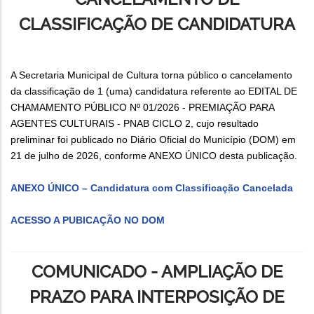
CLASSIFICAÇÃO DE CANDIDATURA
A Secretaria Municipal de Cultura torna público o cancelamento
da classificação de 1 (uma) candidatura referente ao EDITAL DE
CHAMAMENTO PÚBLICO Nº 01/2026 - PREMIAÇÃO PARA
AGENTES CULTURAIS - PNAB CICLO 2, cujo resultado
preliminar foi publicado no Diário Oficial do Município (DOM) em
21 de julho de 2026, conforme ANEXO ÚNICO desta publicação.
ANEXO ÚNICO – Candidatura com Classificação Cancelada
ACESSO A PUBICAÇÃO NO DOM
COMUNICADO - AMPLIAÇÃO DE
PRAZO PARA INTERPOSIÇÃO DE