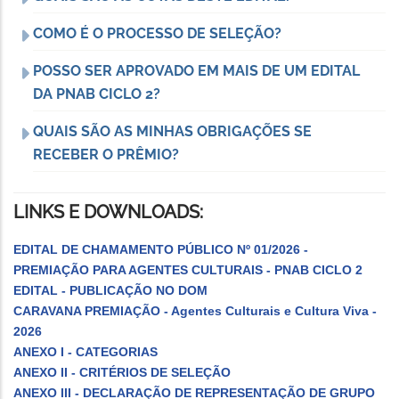
COMO É O PROCESSO DE SELEÇÃO?
POSSO SER APROVADO EM MAIS DE UM EDITAL
DA PNAB CICLO 2?
QUAIS SÃO AS MINHAS OBRIGAÇÕES SE
RECEBER O PRÊMIO?
LINKS E DOWNLOADS:
EDITAL DE CHAMAMENTO PÚBLICO Nº 01/2026 -
PREMIAÇÃO PARA AGENTES CULTURAIS - PNAB CICLO 2
EDITAL - PUBLICAÇÃO NO DOM
CARAVANA PREMIAÇÃO - Agentes Culturais e Cultura Viva -
2026
ANEXO I - CATEGORIAS
ANEXO II - CRITÉRIOS DE SELEÇÃO
ANEXO III - DECLARAÇÃO DE REPRESENTAÇÃO DE GRUPO