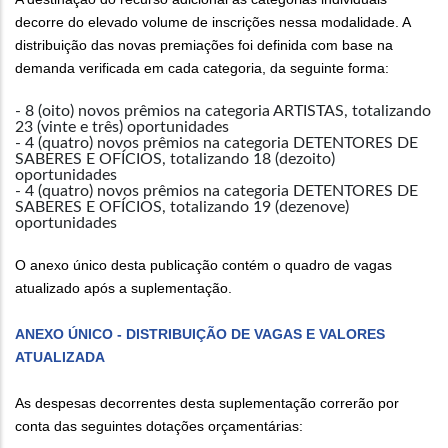
decorre do elevado volume de inscrições nessa modalidade. A
distribuição das novas premiações foi definida com base na
demanda verificada em cada categoria, da seguinte forma:
- 8 (oito) novos prêmios na categoria ARTISTAS, totalizando
23 (vinte e três) oportunidades
- 4 (quatro) novos prêmios na categoria DETENTORES DE
SABERES E OFÍCIOS, totalizando 18 (dezoito)
oportunidades
- 4 (quatro) novos prêmios na categoria DETENTORES DE
SABERES E OFÍCIOS, totalizando 19 (dezenove)
oportunidades
O anexo único desta publicação contém o quadro de vagas
atualizado após a suplementação.
ANEXO ÚNICO - DISTRIBUIÇÃO DE VAGAS E VALORES
ATUALIZADA
As despesas decorrentes desta suplementação correrão por
conta das seguintes dotações orçamentárias: