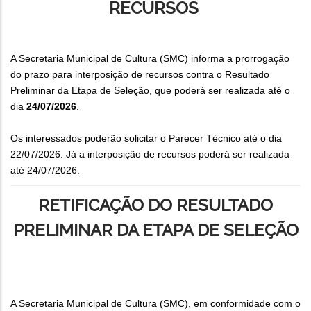
RECURSOS
A Secretaria Municipal de Cultura (SMC) informa a prorrogação
do prazo para interposição de recursos contra o Resultado
Preliminar da Etapa de Seleção, que poderá ser realizada até o
dia
24/07/2026
.
Os interessados poderão solicitar o Parecer Técnico até o dia
22/07/2026. Já a interposição de recursos poderá ser realizada
até 24/07/2026.
RETIFICAÇÃO DO RESULTADO
PRELIMINAR DA ETAPA DE SELEÇÃO
A Secretaria Municipal de Cultura (SMC), em conformidade com o