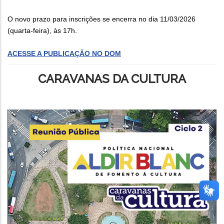
O novo prazo para inscrições se encerra no dia 11/03/2026
(quarta-feira), às 17h.
ACESSE A PUBLICAÇÃO NO DOM
CARAVANAS DA CULTURA