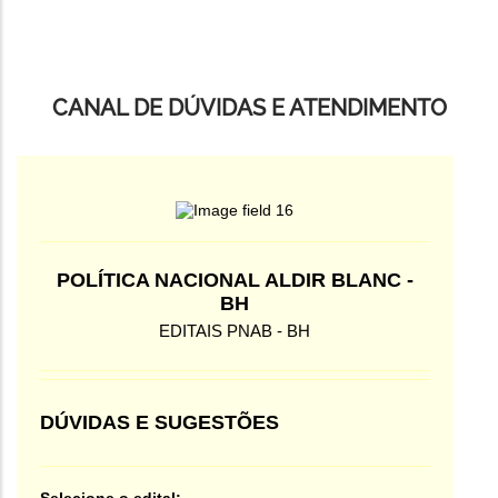
CANAL DE DÚVIDAS E ATENDIMENTO