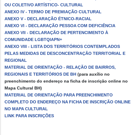
OU COLETIVO ARTÍSTICO- CULTURAL
ANEXO IV - TERMO DE PREMIAÇÃO CULTURAL
ANEXO V - DECLARAÇÃO ÉTNICO-RACIAL
ANEXO VI - DECLARAÇÃO PESSOA COM DEFICIÊNCIA
ANEXO VII - DECLARAÇÃO DE PERTENCIMENTO À
COMUNIDADE LGBTQIAPN+
ANEXO VIII - LISTA DOS TERRITÓRIOS CONTEMPLADOS
PELAS MEDIDAS DE DESCONCENTRAÇÃO TERRITORIAL E
REGIONAL
MATERIAL DE ORIENTAÇÃO - RELAÇÃO DE BAIRROS,
REGIONAIS E TERRITÓRIOS DE BH
(para auxílio no
preenchimento do endereço na ficha de inscrição online no
Mapa Cultural BH)
MATERIAL DE ORIENTAÇÃO PARA PREENCHIMENTO
COMPLETO DO ENDEREÇO NA FICHA DE INSCRIÇÃO ONLINE
NO MAPA CULTURAL
LINK PARA INSCRIÇÕES