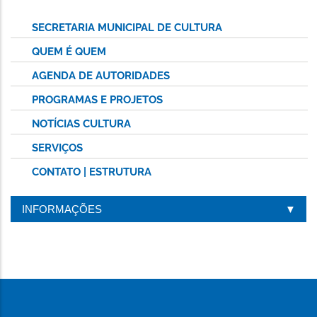
SECRETARIA MUNICIPAL DE CULTURA
QUEM É QUEM
AGENDA DE AUTORIDADES
PROGRAMAS E PROJETOS
NOTÍCIAS CULTURA
SERVIÇOS
CONTATO | ESTRUTURA
INFORMAÇÕES