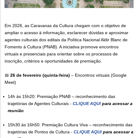
Em 2026, as Caravanas da Cultura chegam com o objetivo de
ampliar o acesso à informação, esclarecer dúvidas e aproximar
agentes culturais dos editais da Política Nacional Aldir Blanc de
Fomento à Cultura (PNAB). A iniciativa promove encontros
virtuais e presenciais para orientar sobre os processos de
inscrição, critérios e oportunidades de premiação.
📅
26 de fevereiro (quinta-feira)
– Encontros virtuais (Google
Meet)
14h às 15h20: Premiação PNAB – reconhecimento das
trajetórias de Agentes Culturais -
CLIQUE AQUI
para acessar a
reunião
15h30 às 16h50: Premiação Cultura Viva – reconhecimento das
trajetórias de Pontos de Cultura -
CLIQUE AQUI
para acessar a