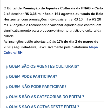
O
Edital de Premiação de Agentes Culturais da PNAB – Ciclo
2
irá destinar
R$ 3,35 milhões
a
161 agentes culturais de Belo
Horizonte
, com premiações individuais entre R$ 10 mil e R$ 28
mil. O objetivo é reconhecer e valorizar aqueles que contribuem
significativamente para o desenvolvimento artístico e cultural da
cidade.
As inscrições estão abertas até às
17h do dia 2 de março de
2026 (segunda-feira)
, exclusivamente pela plataforma
Mapa
Cultural BH
.
QUEM SÃO OS AGENTES CULTURAIS?
QUEM PODE PARTICIPAR?
QUEM NÃO PODE PARTICIPAR?
QUAIS SÃO AS CATEGORIAS DO EDITAL?
QUAIS SÃO AS COTAS DESTE EDITAL?