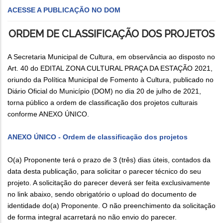
ACESSE A PUBLICAÇÃO NO DOM
ORDEM DE CLASSIFICAÇÃO DOS PROJETOS
A Secretaria Municipal de Cultura, em observância ao disposto no
Art. 40 do EDITAL ZONA CULTURAL PRAÇA DA ESTAÇÃO 2021,
oriundo da Política Municipal de Fomento à Cultura, publicado no
Diário Oficial do Município (DOM) no dia 20 de julho de 2021,
torna público a ordem de classificação dos projetos culturais
conforme ANEXO ÚNICO.
ANEXO ÚNICO - Ordem de classificação dos projetos
O(a) Proponente terá o prazo de 3 (três) dias úteis, contados da
data desta publicação, para solicitar o parecer técnico do seu
projeto. A solicitação do parecer deverá ser feita exclusivamente
no link abaixo, sendo obrigatório o upload do documento de
identidade do(a) Proponente. O não preenchimento da solicitação
de forma integral acarretará no não envio do parecer.