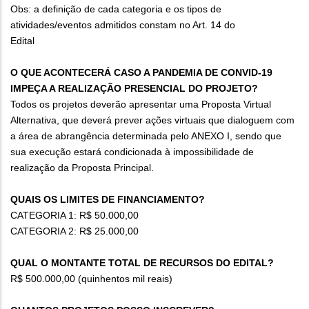
Obs: a definição de cada categoria e os tipos de
atividades/eventos admitidos constam no Art. 14 do
Edital
O QUE ACONTECERÁ CASO A PANDEMIA DE CONVID-19
IMPEÇA A REALIZAÇÃO PRESENCIAL DO PROJETO?
Todos os projetos deverão apresentar uma Proposta Virtual
Alternativa, que deverá prever ações virtuais que dialoguem com
a área de abrangência determinada pelo ANEXO I, sendo que
sua execução estará condicionada à impossibilidade de
realização da Proposta Principal.
QUAIS OS LIMITES DE FINANCIAMENTO?
CATEGORIA 1: R$ 50.000,00
CATEGORIA 2: R$ 25.000,00
QUAL O MONTANTE TOTAL DE RECURSOS DO EDITAL?
R$ 500.000,00 (quinhentos mil reais)