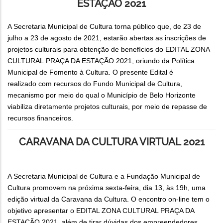
ESTAÇÃO 2021
A Secretaria Municipal de Cultura torna público que, de 23 de
julho a 23 de agosto de 2021, estarão abertas as inscrições de
projetos culturais para obtenção de benefícios do EDITAL ZONA
CULTURAL PRAÇA DA ESTAÇÃO 2021, oriundo da Política
Municipal de Fomento à Cultura. O presente Edital é
realizado com recursos do Fundo Municipal de Cultura,
mecanismo por meio do qual o Município de Belo Horizonte
viabiliza diretamente projetos culturais, por meio de repasse de
recursos financeiros.
CARAVANA DA CULTURA VIRTUAL 2021
A Secretaria Municipal de Cultura e a Fundação Municipal de
Cultura promovem na próxima sexta-feira, dia 13, às 19h, uma
edição virtual da Caravana da Cultura. O encontro on-line tem o
objetivo apresentar o EDITAL ZONA CULTURAL PRAÇA DA
ESTAÇÃO 2021, além de tirar dúvidas dos empreendedores