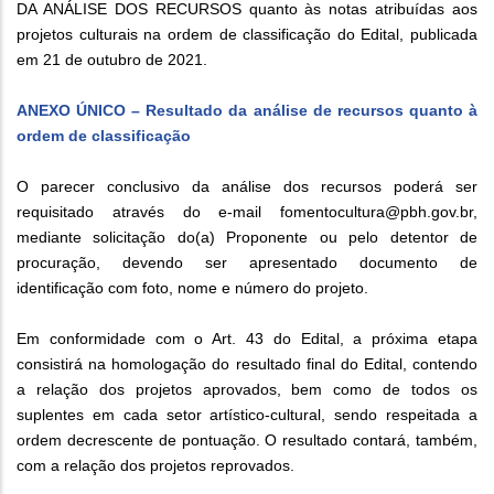
DA ANÁLISE DOS RECURSOS quanto às notas atribuídas aos
projetos culturais na ordem de classificação do Edital, publicada
em 21 de outubro de 2021.
ANEXO ÚNICO – Resultado da análise de recursos quanto à
ordem de classificação
O parecer conclusivo da análise dos recursos poderá ser
requisitado através do e-mail fomentocultura@pbh.gov.br,
mediante solicitação do(a) Proponente ou pelo detentor de
procuração, devendo ser apresentado documento de
identificação com foto, nome e número do projeto.
Em conformidade com o Art. 43 do Edital, a próxima etapa
consistirá na homologação do resultado final do Edital, contendo
a relação dos projetos aprovados, bem como de todos os
suplentes em cada setor artístico-cultural, sendo respeitada a
ordem decrescente de pontuação. O resultado contará, também,
com a relação dos projetos reprovados.