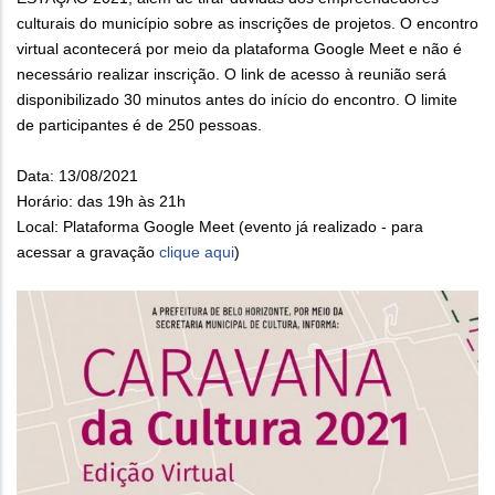
culturais do município sobre as inscrições de projetos. O encontro
virtual acontecerá por meio da plataforma Google Meet e não é
necessário realizar inscrição. O link de acesso à reunião será
disponibilizado 30 minutos antes do início do encontro. O limite
de participantes é de 250 pessoas.
Data: 13/08/2021
Horário: das 19h às 21h
Local: Plataforma Google Meet (evento já realizado - para
acessar a gravação
clique aqui
)