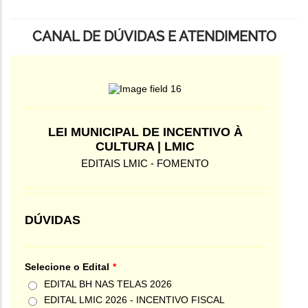
CANAL DE DÚVIDAS E ATENDIMENTO