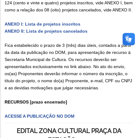
124 (cento e vinte e quatro) projetos inscritos, vide ANEXO I, bem
como a relação dos 08 (oito) projetos cancelados, vide ANEXO II.
ANEXO I: Lista de projetos inscritos
ANEXO II: Lista de projetos cancelados
Fica estabelecido o prazo de 3 (três) dias úteis, contados a partir
da data da publicação no DOM, para apresentação de recurso à
Secretaria Municipal de Cultura. Os recursos deverão ser
apresentados exclusivamente no link abaixo. No ato do envio,
os(as) Proponentes deverão informar o número da inscrição, o
título do projeto, o nome do(a) Proponente, e-mail, CPF ou CNPJ
e as devidas motivações que julgar necessárias.
RECURSOS [prazo encerrado]
ACESSE A PUBLICAÇÃO NO DOM
EDITAL ZONA CULTURAL PRAÇA DA