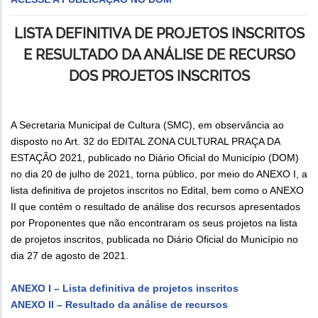
LISTA DEFINITIVA DE PROJETOS INSCRITOS
E RESULTADO DA ANÁLISE DE RECURSO
DOS PROJETOS INSCRITOS
A Secretaria Municipal de Cultura (SMC), em observância ao
disposto no Art. 32 do EDITAL ZONA CULTURAL PRAÇA DA
ESTAÇÃO 2021, publicado no Diário Oficial do Município (DOM)
no dia 20 de julho de 2021, torna público, por meio do ANEXO I, a
lista definitiva de projetos inscritos no Edital, bem como o ANEXO
II que contém o resultado de análise dos recursos apresentados
por Proponentes que não encontraram os seus projetos na lista
de projetos inscritos, publicada no Diário Oficial do Município no
dia 27 de agosto de 2021.
ANEXO I – Lista definitiva de projetos inscritos
ANEXO II – Resultado da análise de recursos