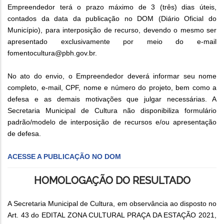
Empreendedor terá o prazo máximo de 3 (três) dias úteis,
contados da data da publicação no DOM (Diário Oficial do
Município), para interposição de recurso, devendo o mesmo ser
apresentado exclusivamente por meio do e-mail
fomentocultura@pbh.gov.br.
No ato do envio, o Empreendedor deverá informar seu nome
completo, e-mail, CPF, nome e número do projeto, bem como a
defesa e as demais motivações que julgar necessárias. A
Secretaria Municipal de Cultura não disponibiliza formulário
padrão/modelo de interposição de recursos e/ou apresentação
de defesa.
ACESSE A PUBLICAÇÃO NO DOM
HOMOLOGAÇÃO DO RESULTADO
A Secretaria Municipal de Cultura, em observância ao disposto no
Art. 43 do EDITAL ZONA CULTURAL PRAÇA DA ESTAÇÃO 2021,