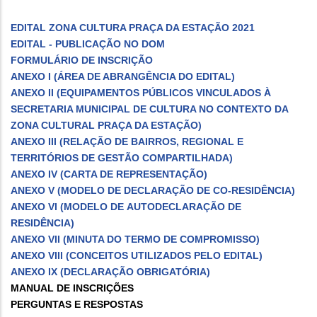
EDITAL ZONA CULTURA PRAÇA DA ESTAÇÃO 2021
EDITAL - PUBLICAÇÃO NO DOM
FORMULÁRIO DE INSCRIÇÃO
ANEXO I (ÁREA DE ABRANGÊNCIA DO EDITAL)
ANEXO II (EQUIPAMENTOS PÚBLICOS VINCULADOS À
SECRETARIA MUNICIPAL DE CULTURA NO CONTEXTO DA
ZONA CULTURAL PRAÇA DA ESTAÇÃO)
ANEXO III (RELAÇÃO DE BAIRROS, REGIONAL E
TERRITÓRIOS DE GESTÃO COMPARTILHADA)
ANEXO IV (CARTA DE REPRESENTAÇÃO)
ANEXO V (MODELO DE DECLARAÇÃO DE CO-RESIDÊNCIA)
ANEXO VI (MODELO DE AUTODECLARAÇÃO DE
RESIDÊNCIA)
ANEXO VII (MINUTA DO TERMO DE COMPROMISSO)
ANEXO VIII (CONCEITOS UTILIZADOS PELO EDITAL)
ANEXO IX (DECLARAÇÃO OBRIGATÓRIA)
MANUAL DE INSCRIÇÕES
PERGUNTAS E RESPOSTAS