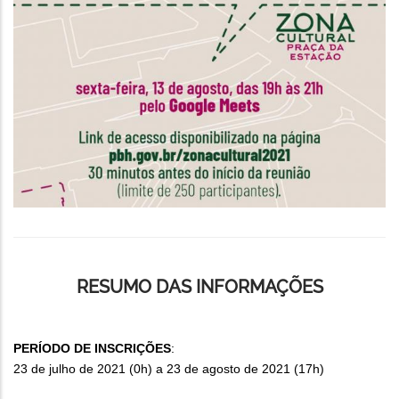
RESUMO DAS INFORMAÇÕES
PERÍODO DE INSCRIÇÕES
:
23 de julho de 2021 (0h) a 23 de agosto de 2021 (17h)