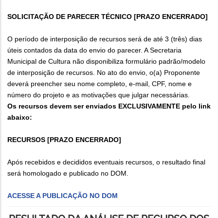
SOLICITAÇÃO DE PARECER TÉCNICO [PRAZO ENCERRADO]
O período de interposição de recursos será de até 3 (três) dias
úteis contados da data do envio do parecer. A Secretaria
Municipal de Cultura não disponibiliza formulário padrão/modelo
de interposição de recursos. No ato do envio, o(a) Proponente
deverá preencher seu nome completo, e-mail, CPF, nome e
número do projeto e as motivações que julgar necessárias.
Os recursos devem ser enviados EXCLUSIVAMENTE pelo link
abaixo:
RECURSOS [PRAZO ENCERRADO]
Após recebidos e decididos eventuais recursos, o resultado final
será homologado e publicado no DOM.
ACESSE A PUBLICAÇÃO NO DOM