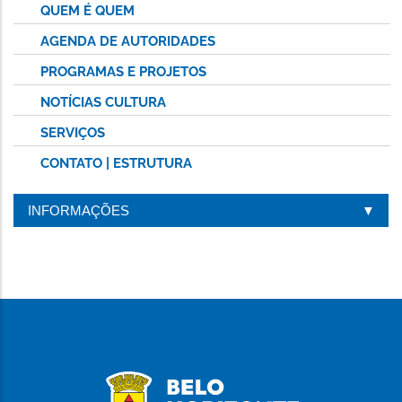
QUEM É QUEM
AGENDA DE AUTORIDADES
PROGRAMAS E PROJETOS
NOTÍCIAS CULTURA
SERVIÇOS
CONTATO | ESTRUTURA
INFORMAÇÕES