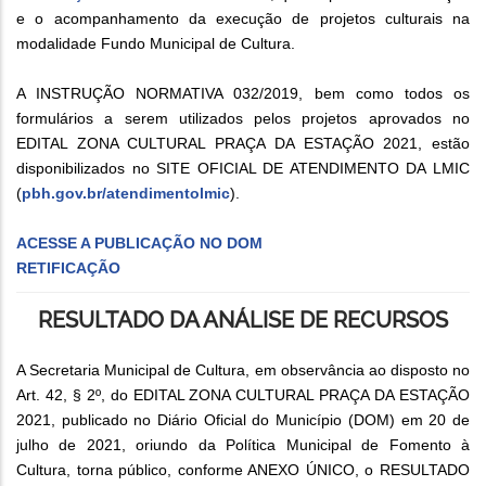
e o acompanhamento da execução de projetos culturais na
modalidade Fundo Municipal de Cultura.
A INSTRUÇÃO NORMATIVA 032/2019, bem como todos os
formulários a serem utilizados pelos projetos aprovados no
EDITAL ZONA CULTURAL PRAÇA DA ESTAÇÃO 2021, estão
disponibilizados no SITE OFICIAL DE ATENDIMENTO DA LMIC
(
pbh.gov.br/atendimentolmic
).
ACESSE A PUBLICAÇÃO NO DOM
RETIFICAÇÃO
RESULTADO DA ANÁLISE DE RECURSOS
A Secretaria Municipal de Cultura, em observância ao disposto no
Art. 42, § 2º, do EDITAL ZONA CULTURAL PRAÇA DA ESTAÇÃO
2021, publicado no Diário Oficial do Município (DOM) em 20 de
julho de 2021, oriundo da Política Municipal de Fomento à
Cultura, torna público, conforme ANEXO ÚNICO, o RESULTADO