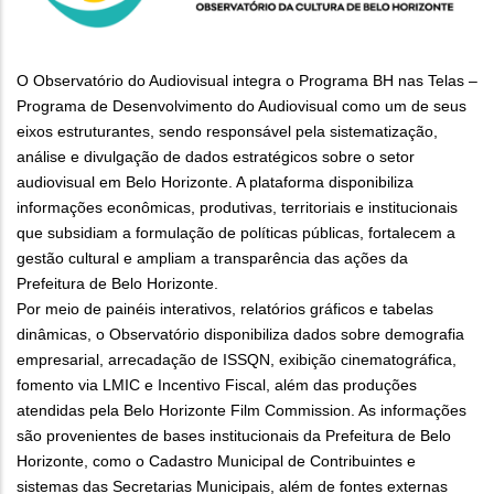
O Observatório do Audiovisual integra o Programa BH nas Telas –
Programa de Desenvolvimento do Audiovisual como um de seus
eixos estruturantes, sendo responsável pela sistematização,
análise e divulgação de dados estratégicos sobre o setor
audiovisual em Belo Horizonte. A plataforma disponibiliza
informações econômicas, produtivas, territoriais e institucionais
que subsidiam a formulação de políticas públicas, fortalecem a
gestão cultural e ampliam a transparência das ações da
Prefeitura de Belo Horizonte.
Por meio de painéis interativos, relatórios gráficos e tabelas
dinâmicas, o Observatório disponibiliza dados sobre demografia
empresarial, arrecadação de ISSQN, exibição cinematográfica,
fomento via LMIC e Incentivo Fiscal, além das produções
atendidas pela Belo Horizonte Film Commission. As informações
são provenientes de bases institucionais da Prefeitura de Belo
Horizonte, como o Cadastro Municipal de Contribuintes e
sistemas das Secretarias Municipais, além de fontes externas