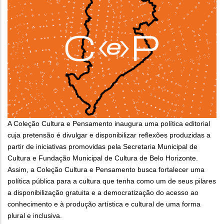
A Coleção Cultura e Pensamento inaugura uma política editorial
cuja pretensão é divulgar e disponibilizar reflexões produzidas a
partir de iniciativas promovidas pela Secretaria Municipal de
Cultura e Fundação Municipal de Cultura de Belo Horizonte.
Assim, a Coleção Cultura e Pensamento busca fortalecer uma
política pública para a cultura que tenha como um de seus pilares
a disponibilização gratuita e a democratização do acesso ao
conhecimento e à produção artística e cultural de uma forma
plural e inclusiva.