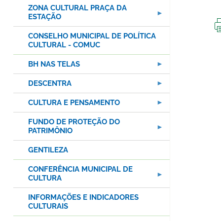
ZONA CULTURAL PRAÇA DA
ESTAÇÃO
CONSELHO MUNICIPAL DE POLÍTICA
CULTURAL - COMUC
BH NAS TELAS
DESCENTRA
CULTURA E PENSAMENTO
FUNDO DE PROTEÇÃO DO
PATRIMÔNIO
GENTILEZA
CONFERÊNCIA MUNICIPAL DE
CULTURA
INFORMAÇÕES E INDICADORES
CULTURAIS