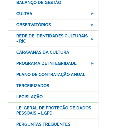
BALANÇO DE GESTÃO
CULTAA
OBSERVATÓRIOS
REDE DE IDENTIDADES CULTURAIS
- RIC
CARAVANAS DA CULTURA
PROGRAMA DE INTEGRIDADE
PLANO DE CONTRATAÇÃO ANUAL
TERCEIRIZADOS
LEGISLAÇÃO
LEI GERAL DE PROTEÇÃO DE DADOS
PESSOAIS – LGPD
PERGUNTAS FREQUENTES