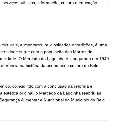
, serviços públicos, informação, cultura e educação.
ulturais, alimentares, religiosidades e tradições, é uma
diversidade surge com a população dos Morros da
 da cidade. O Mercado da Lagoinha é inaugurado em 1949
eferência na história da economia e cultura de Belo
mico, coincidindo com a conclusão da reforma e
estética original, o Mercado da Lagoinha reabriu as
Segurança Alimentar e Nutricional do Município de Belo