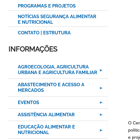
PROGRAMAS E PROJETOS
NOTÍCIAS SEGURANÇA ALIMENTAR
E NUTRICIONAL
CONTATO | ESTRUTURA
INFORMAÇÕES
AGROECOLOGIA, AGRICULTURA
URBANA E AGRICULTURA FAMILIAR
ABASTECIMENTO E ACESSO A
MERCADOS
EVENTOS
ASSISTÊNCIA ALIMENTAR
O Cen
EDUCAÇÃO ALIMENTAR E
polít
NUTRICIONAL
e pro