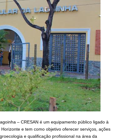
 Lagoinha – CRESAN é um equipamento público ligado à
o Horizonte e tem como objetivo oferecer serviços, ações
roecologia e qualificação profissional na área da