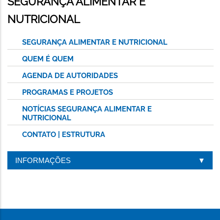
SEGURANÇA ALIMENTAR E
PÁGINA
NUTRICIONAL
SEGURANÇA ALIMENTAR E NUTRICIONAL
QUEM É QUEM
AGENDA DE AUTORIDADES
PROGRAMAS E PROJETOS
NOTÍCIAS SEGURANÇA ALIMENTAR E
NUTRICIONAL
CONTATO | ESTRUTURA
INFORMAÇÕES