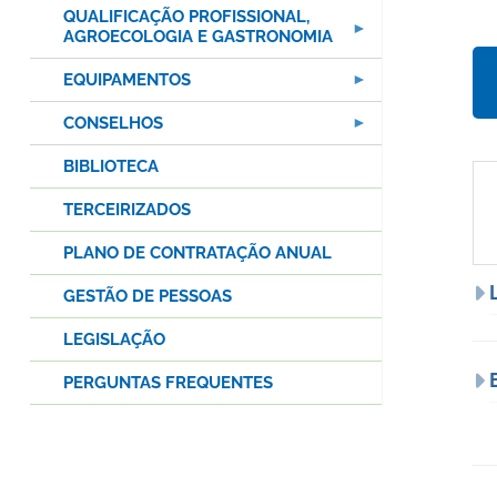
QUALIFICAÇÃO PROFISSIONAL,
AGROECOLOGIA E GASTRONOMIA
EQUIPAMENTOS
CONSELHOS
BIBLIOTECA
TERCEIRIZADOS
PLANO DE CONTRATAÇÃO ANUAL
GESTÃO DE PESSOAS
LEGISLAÇÃO
PERGUNTAS FREQUENTES