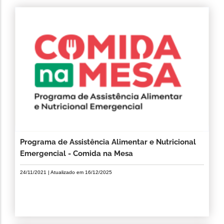
Programa de Assistência Alimentar e Nutricional
Emergencial - Comida na Mesa
24/11/2021
| Atualizado em
16/12/2025