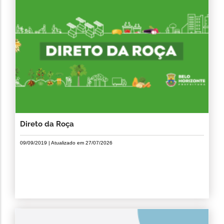
Direto da Roça
09/09/2019
| Atualizado em
27/07/2026