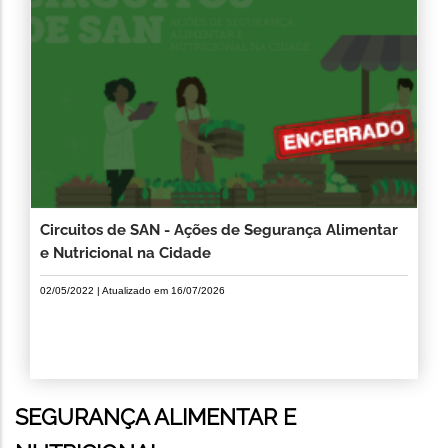
Circuitos de SAN - Ações de Segurança Alimentar
e Nutricional na Cidade
02/05/2022
| Atualizado em
16/07/2026
SEGURANÇA ALIMENTAR E