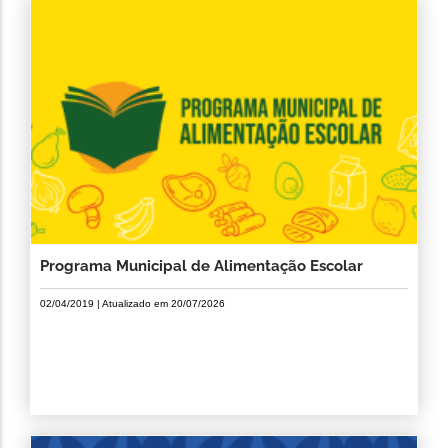
Programa Municipal de Alimentação Escolar
02/04/2019
| Atualizado em
20/07/2026