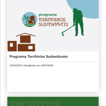
Programa Territórios Sustentáveis
15/02/2023
| Atualizado em
14/07/2026