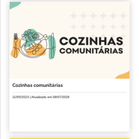
Cozinhas comunitárias
11/05/2023
| Atualizado em
09/07/2026