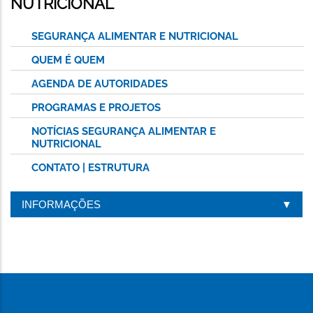
NUTRICIONAL
SEGURANÇA ALIMENTAR E NUTRICIONAL
QUEM É QUEM
AGENDA DE AUTORIDADES
PROGRAMAS E PROJETOS
NOTÍCIAS SEGURANÇA ALIMENTAR E
NUTRICIONAL
CONTATO | ESTRUTURA
INFORMAÇÕES