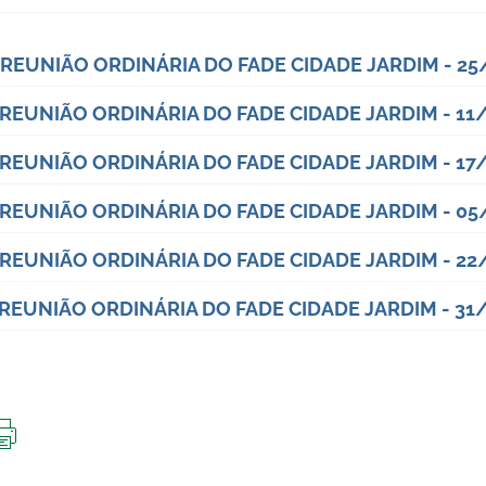
 REUNIÃO ORDINÁRIA DO FADE CIDADE JARDIM - 25
 REUNIÃO ORDINÁRIA DO FADE CIDADE JARDIM - 11
 REUNIÃO ORDINÁRIA DO FADE CIDADE JARDIM - 17
 REUNIÃO ORDINÁRIA DO FADE CIDADE JARDIM - 0
 REUNIÃO ORDINÁRIA DO FADE CIDADE JARDIM - 22
 REUNIÃO ORDINÁRIA DO FADE CIDADE JARDIM - 31
IMPRIMIR
ESTA