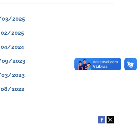
/03/2025
/02/2025
/04/2024
5/09/2023
/03/2023
/08/2022