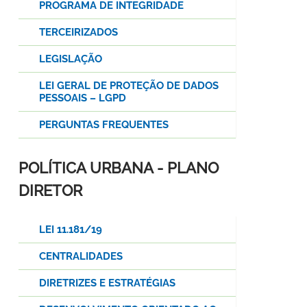
PROGRAMA DE INTEGRIDADE
TERCEIRIZADOS
LEGISLAÇÃO
LEI GERAL DE PROTEÇÃO DE DADOS
PESSOAIS – LGPD
PERGUNTAS FREQUENTES
POLÍTICA URBANA - PLANO
DIRETOR
LEI 11.181/19
CENTRALIDADES
DIRETRIZES E ESTRATÉGIAS