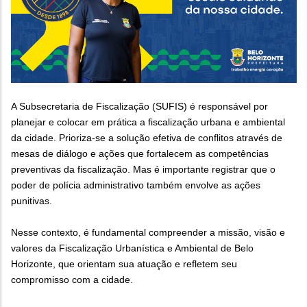
A Subsecretaria de Fiscalização (SUFIS) é responsável por
planejar e colocar em prática a fiscalização urbana e ambiental
da cidade. Prioriza-se a solução efetiva de conflitos através de
mesas de diálogo e ações que fortalecem as competências
preventivas da fiscalização. Mas é importante registrar que o
poder de polícia administrativo também envolve as ações
punitivas.
Nesse contexto, é fundamental compreender a missão, visão e
valores da Fiscalização Urbanística e Ambiental de Belo
Horizonte, que orientam sua atuação e refletem seu
compromisso com a cidade.