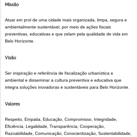
Missão
Atuar em prol de uma cidade mais organizada, limpa, segura e
ambientalmente sustentável, por meio de ações fiscais
preventivas, educativas e que zelam pela qualidade de vida em
Belo Horizonte.
Visão
Ser inspiração e referência de fiscalização urbanística e
ambiental e disseminar a cultura preventiva e educativa que
integra soluções inovadoras e sustentáveis para Belo Horizonte.
Valores
Respeito, Empatia, Educação, Compromisso, Integridade,
Eficiência, Legalidade, Transparência, Cooperação,
Razoabilidade, Comunicação, Conscientização, Sustentabilidade,