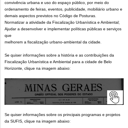
convivência urbana e uso do espaço público, por meio do
ordenamento de feiras, eventos, publicidade, mobiliário urbano e
demais aspectos previstos no Código de Posturas.
Normatizar a atividade da Fiscalização Urbanística e Ambiental;
Ajudar a desenvolver e implementar políticas públicas e serviços
que
melhorem a fiscalização urbano-ambiental da cidade.
Se quiser informações sobre a história e as contribuições da
Fiscalização Urbanística e Ambiental para a cidade de Belo
Horizonte, clique na imagem abaixo:
Se quiser informações sobre os principais programas e projetos
da SUFIS, clique na imagem abaixo: