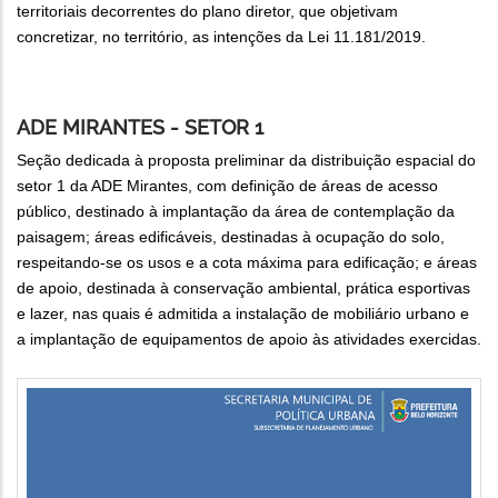
territoriais decorrentes do plano diretor, que objetivam
concretizar, no território, as intenções da Lei 11.181/2019.
ADE MIRANTES - SETOR 1
Seção dedicada à proposta preliminar da distribuição espacial do
setor 1 da ADE Mirantes, com definição de áreas de acesso
público, destinado à implantação da área de contemplação da
paisagem; áreas edificáveis, destinadas à ocupação do solo,
respeitando-se os usos e a cota máxima para edificação; e áreas
de apoio, destinada à conservação ambiental, prática esportivas
e lazer, nas quais é admitida a instalação de mobiliário urbano e
a implantação de equipamentos de apoio às atividades exercidas.