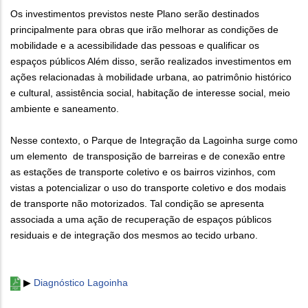
Os investimentos previstos neste Plano serão destinados
principalmente para obras que irão melhorar as condições de
mobilidade e a acessibilidade das pessoas e qualificar os
espaços públicos Além disso, serão realizados investimentos em
ações relacionadas à mobilidade urbana, ao patrimônio histórico
e cultural, assistência social, habitação de interesse social, meio
ambiente e saneamento.
Nesse contexto, o Parque de Integração da Lagoinha surge como
um elemento de transposição de barreiras e de conexão entre
as estações de transporte coletivo e os bairros vizinhos, com
vistas a potencializar o uso do transporte coletivo e dos modais
de transporte não motorizados. Tal condição se apresenta
associada a uma ação de recuperação de espaços públicos
residuais e de integração dos mesmos ao tecido urbano.
▶
Diagnóstico Lagoinha