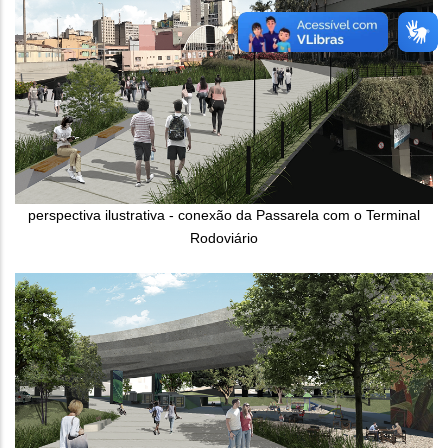
perspectiva ilustrativa - conexão da Passarela com o Terminal
Rodoviário