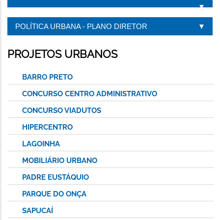
POLÍTICA URBANA - PLANO DIRETOR
PROJETOS URBANOS
BARRO PRETO
CONCURSO CENTRO ADMINISTRATIVO
CONCURSO VIADUTOS
HIPERCENTRO
LAGOINHA
MOBILIÁRIO URBANO
PADRE EUSTÁQUIO
PARQUE DO ONÇA
SAPUCAÍ