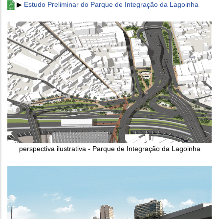
▶
Estudo Preliminar do Parque de Integração da Lagoinha
perspectiva ilustrativa - Parque de Integração da Lagoinha