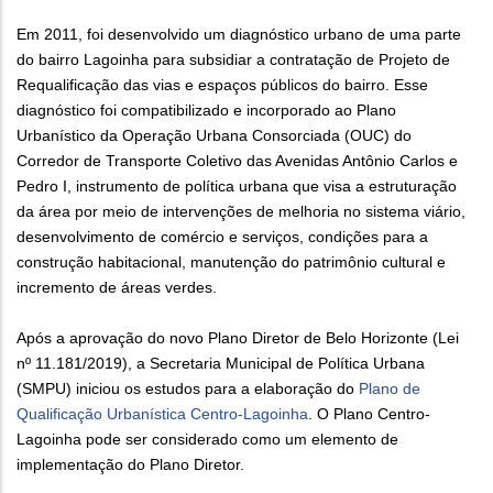
Em 2011, foi desenvolvido um diagnóstico urbano de uma parte
do bairro Lagoinha para subsidiar a contratação de Projeto de
Requalificação das vias e espaços públicos do bairro. Esse
diagnóstico foi compatibilizado e incorporado ao Plano
Urbanístico da Operação Urbana Consorciada (OUC) do
Corredor de Transporte Coletivo das Avenidas Antônio Carlos e
Pedro I, instrumento de política urbana que visa a estruturação
da área por meio de intervenções de melhoria no sistema viário,
desenvolvimento de comércio e serviços, condições para a
construção habitacional, manutenção do patrimônio cultural e
incremento de áreas verdes.
Após a aprovação do novo Plano Diretor de Belo Horizonte (Lei
nº 11.181/2019), a Secretaria Municipal de Política Urbana
(SMPU) iniciou os estudos para a elaboração do
Plano de
Qualificação Urbanística Centro-Lagoinha
. O Plano Centro-
Lagoinha pode ser considerado como um elemento de
implementação do Plano Diretor.