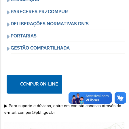
PARECERES PR/COMPUR
DELIBERAÇÕES NORMATIVAS DN'S
PORTARIAS
GESTÃO COMPARTILHADA
COMPUR ON-LINE
▶ Para suporte e dúvidas, entre em contato conosco através do
e-mail: compur@pbh.gov.br