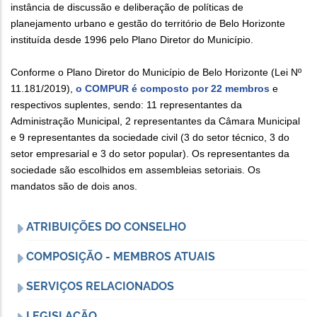
instância de discussão e deliberação de políticas de
planejamento urbano e gestão do território de Belo Horizonte
instituída desde 1996 pelo Plano Diretor do Município.
Conforme o Plano Diretor do Município de Belo Horizonte (Lei Nº
11.181/2019),
o COMPUR é composto por 22 membros
e
respectivos suplentes, sendo: 11 representantes da
Administração Municipal, 2 representantes da Câmara Municipal
e 9 representantes da sociedade civil (3 do setor técnico, 3 do
setor empresarial e 3 do setor popular). Os representantes da
sociedade são escolhidos em assembleias setoriais. Os
mandatos são de dois anos.
ATRIBUIÇÕES DO CONSELHO
COMPOSIÇÃO - MEMBROS ATUAIS
SERVIÇOS RELACIONADOS
LEGISLAÇÃO