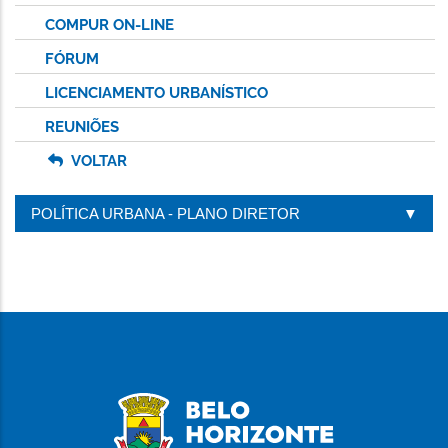
COMPUR ON-LINE
FÓRUM
LICENCIAMENTO URBANÍSTICO
REUNIÕES
VOLTAR
POLÍTICA URBANA - PLANO DIRETOR