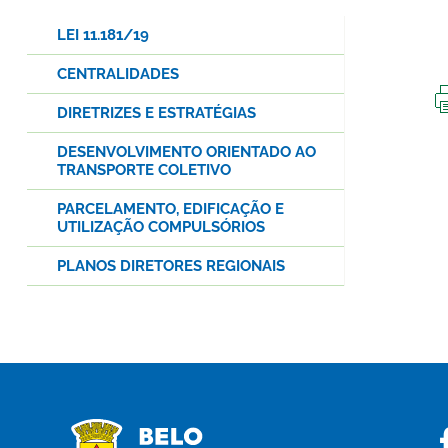
LEI 11.181/19
CENTRALIDADES
DIRETRIZES E ESTRATÉGIAS
DESENVOLVIMENTO ORIENTADO AO
TRANSPORTE COLETIVO
PARCELAMENTO, EDIFICAÇÃO E
UTILIZAÇÃO COMPULSÓRIOS
PLANOS DIRETORES REGIONAIS