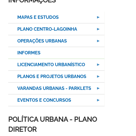
INFORMAÇÕES
MAPAS E ESTUDOS
PLANO CENTRO-LAGOINHA
OPERAÇÕES URBANAS
INFORMES
LICENCIAMENTO URBANÍSTICO
PLANOS E PROJETOS URBANOS
VARANDAS URBANAS - PARKLETS
EVENTOS E CONCURSOS
POLÍTICA URBANA - PLANO
DIRETOR