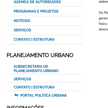
elabo
AGENDA DE AUTORIDADES
PROGRAMAS E PROJETOS
Os Pl
garan
NOTÍCIAS
físico
diver
SERVIÇOS
CONTATO | ESTRUTURA
PLANEJAMENTO URBANO
SUBSECRETARIA DE
PLANEJAMENTO URBANO
SERVIÇOS
CONTATO | ESTRUTURA
PORTAL POLÍTICA URBANA