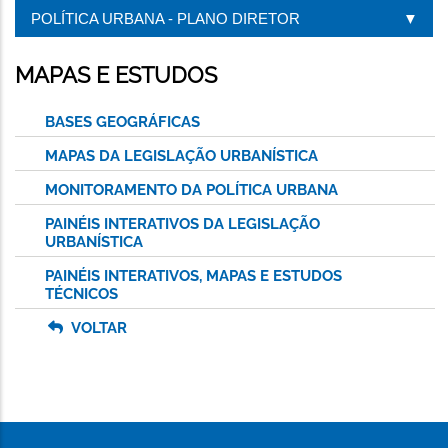
POLÍTICA URBANA - PLANO DIRETOR
MAPAS E ESTUDOS
BASES GEOGRÁFICAS
MAPAS DA LEGISLAÇÃO URBANÍSTICA
MONITORAMENTO DA POLÍTICA URBANA
PAINÉIS INTERATIVOS DA LEGISLAÇÃO
URBANÍSTICA
PAINÉIS INTERATIVOS, MAPAS E ESTUDOS
TÉCNICOS
VOLTAR