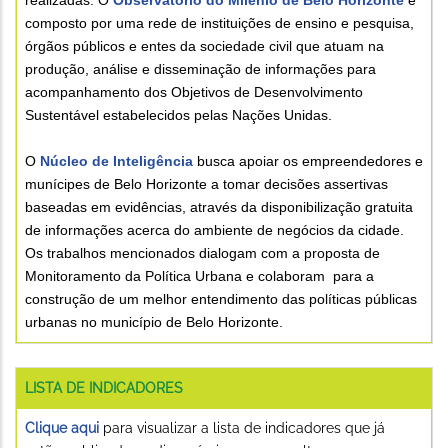
composto por uma rede de instituições de ensino e pesquisa,
órgãos públicos e entes da sociedade civil que atuam na
produção, análise e disseminação de informações para
acompanhamento dos Objetivos de Desenvolvimento
Sustentável estabelecidos pelas Nações Unidas.
O
Núcleo de Inteligência
busca apoiar os empreendedores e
munícipes de Belo Horizonte a tomar decisões assertivas
baseadas em evidências, através da disponibilização gratuita
de informações acerca do ambiente de negócios da cidade.
Os trabalhos mencionados dialogam com a proposta de
Monitoramento da Política Urbana e colaboram para a
construção de um melhor entendimento das políticas públicas
urbanas no município de Belo Horizonte.
LISTA DE INDICADORES
Clique aqui
para visualizar a lista de indicadores que já