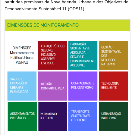
partir das premissas da Nova Agenda Urbana e dos Objetivos do
Desenvolvimento Sustentável 11 (ODS11).
DIMENSÕES DE MONITORAMENTO