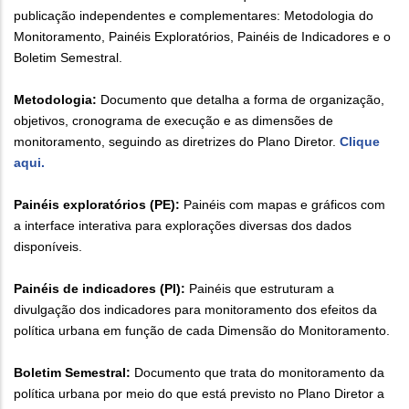
publicação independentes e complementares: Metodologia do
Monitoramento, Painéis Exploratórios, Painéis de Indicadores e o
Boletim Semestral.
Metodologia:
Documento que detalha a forma de organização,
objetivos, cronograma de execução e as dimensões de
monitoramento, seguindo as diretrizes do Plano Diretor.
Clique
aqui.
Painéis exploratórios (PE):
Painéis com mapas e gráficos com
a interface interativa para explorações diversas dos dados
disponíveis.
Painéis de indicadores (PI):
Painéis que estruturam a
divulgação dos indicadores para monitoramento dos efeitos da
política urbana em função de cada Dimensão do Monitoramento.
Boletim Semestral:
Documento que trata do monitoramento da
política urbana por meio do que está previsto no Plano Diretor a