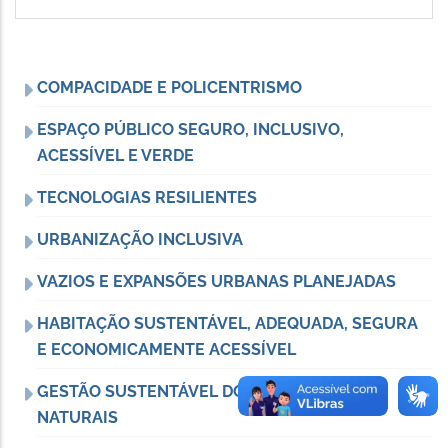
COMPACIDADE E POLICENTRISMO
ESPAÇO PÚBLICO SEGURO, INCLUSIVO,
ACESSÍVEL E VERDE
TECNOLOGIAS RESILIENTES
URBANIZAÇÃO INCLUSIVA
VAZIOS E EXPANSÕES URBANAS PLANEJADAS
HABITAÇÃO SUSTENTÁVEL, ADEQUADA, SEGURA
E ECONOMICAMENTE ACESSÍVEL
GESTÃO SUSTENTÁVEL DOS RECURSOS
NATURAIS