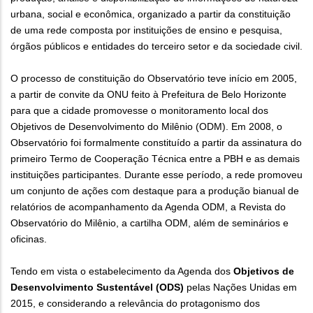
urbana, social e econômica, organizado a partir da constituição
de uma rede composta por instituições de ensino e pesquisa,
órgãos públicos e entidades do terceiro setor e da sociedade civil.
O processo de constituição do Observatório teve início em 2005,
a partir de convite da ONU feito à Prefeitura de Belo Horizonte
para que a cidade promovesse o monitoramento local dos
Objetivos de Desenvolvimento do Milênio (ODM). Em 2008, o
Observatório foi formalmente constituído a partir da assinatura do
primeiro Termo de Cooperação Técnica entre a PBH e as demais
instituições participantes. Durante esse período, a rede promoveu
um conjunto de ações com destaque para a produção bianual de
relatórios de acompanhamento da Agenda ODM, a Revista do
Observatório do Milênio, a cartilha ODM, além de seminários e
oficinas.
Tendo em vista o estabelecimento da Agenda dos
Objetivos de
Desenvolvimento Sustentável (ODS)
pelas Nações Unidas em
2015, e considerando a relevância do protagonismo dos