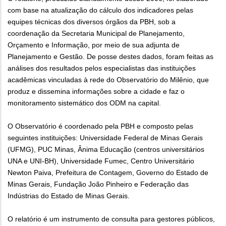
com base na atualização do cálculo dos indicadores pelas
equipes técnicas dos diversos órgãos da PBH, sob a
coordenação da Secretaria Municipal de Planejamento,
Orçamento e Informação, por meio de sua adjunta de
Planejamento e Gestão. De posse destes dados, foram feitas as
análises dos resultados pelos especialistas das instituições
acadêmicas vinculadas à rede do Observatório do Milênio, que
produz e dissemina informações sobre a cidade e faz o
monitoramento sistemático dos ODM na capital.
O Observatório é coordenado pela PBH e composto pelas
seguintes instituições: Universidade Federal de Minas Gerais
(UFMG), PUC Minas, Ânima Educação (centros universitários
UNA e UNI-BH), Universidade Fumec, Centro Universitário
Newton Paiva, Prefeitura de Contagem, Governo do Estado de
Minas Gerais, Fundação João Pinheiro e Federação das
Indústrias do Estado de Minas Gerais.
O relatório é um instrumento de consulta para gestores públicos,