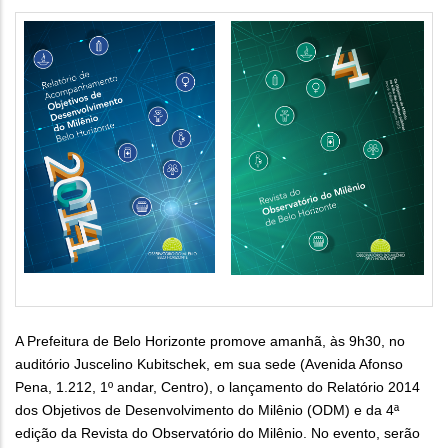
A Prefeitura de Belo Horizonte promove amanhã, às 9h30, no
auditório Juscelino Kubitschek, em sua sede (Avenida Afonso
Pena, 1.212, 1º andar, Centro), o lançamento do Relatório 2014
dos Objetivos de Desenvolvimento do Milênio (ODM) e da 4ª
edição da Revista do Observatório do Milênio. No evento, serão