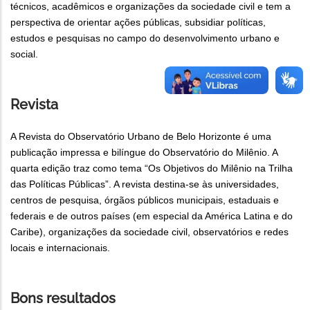
técnicos, acadêmicos e organizações da sociedade civil e tem a
perspectiva de orientar ações públicas, subsidiar políticas,
estudos e pesquisas no campo do desenvolvimento urbano e
social.
Revista
A Revista do Observatório Urbano de Belo Horizonte é uma
publicação impressa e bilíngue do Observatório do Milênio. A
quarta edição traz como tema “Os Objetivos do Milênio na Trilha
das Políticas Públicas”. A revista destina-se às universidades,
centros de pesquisa, órgãos públicos municipais, estaduais e
federais e de outros países (em especial da América Latina e do
Caribe), organizações da sociedade civil, observatórios e redes
locais e internacionais.
Bons resultados