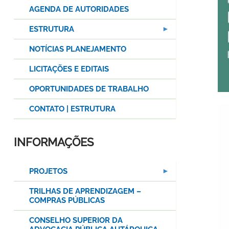
AGENDA DE AUTORIDADES
ESTRUTURA
NOTÍCIAS PLANEJAMENTO
LICITAÇÕES E EDITAIS
OPORTUNIDADES DE TRABALHO
CONTATO | ESTRUTURA
INFORMAÇÕES
PROJETOS
TRILHAS DE APRENDIZAGEM –
COMPRAS PÚBLICAS
CONSELHO SUPERIOR DA