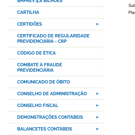
BHPREV 4,8 BILHÕES
Sub
CARTILHA
Pla
CERTIDÕES
CERTIFICADO DE REGULARIDADE
PREVIDENCIÁRIA - CRP
CÓDIGO DE ÉTICA
COMBATE À FRAUDE
PREVIDENCIÁRIA
COMUNICADO DE ÓBITO
CONSELHO DE ADMINISTRAÇÃO
CONSELHO FISCAL
DEMONSTRAÇÕES CONTÁBEIS
BALANCETES CONTÁBEIS