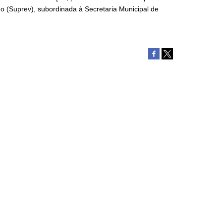
o (Suprev), subordinada à Secretaria Municipal de