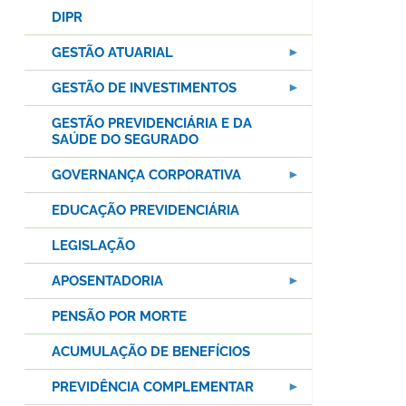
DIPR
GESTÃO ATUARIAL
GESTÃO DE INVESTIMENTOS
GESTÃO PREVIDENCIÁRIA E DA
SAÚDE DO SEGURADO
GOVERNANÇA CORPORATIVA
EDUCAÇÃO PREVIDENCIÁRIA
LEGISLAÇÃO
APOSENTADORIA
PENSÃO POR MORTE
ACUMULAÇÃO DE BENEFÍCIOS
PREVIDÊNCIA COMPLEMENTAR