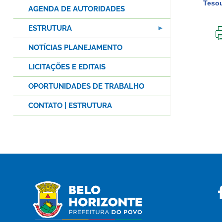
Tesou
AGENDA DE AUTORIDADES
ESTRUTURA
NOTÍCIAS PLANEJAMENTO
LICITAÇÕES E EDITAIS
OPORTUNIDADES DE TRABALHO
CONTATO | ESTRUTURA