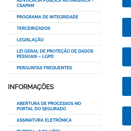
ADVOCACIA PÚBLICA AUTÁRQUICA -
CSAPAM
PROGRAMA DE INTEGRIDADE
TERCEIRIZADOS
LEGISLAÇÃO
LEI GERAL DE PROTEÇÃO DE DADOS
PESSOAIS – LGPD
PERGUNTAS FREQUENTES
INFORMAÇÕES
ABERTURA DE PROCESSOS NO
PORTAL DO SEGURADO
ASSINATURA ELETRÔNICA