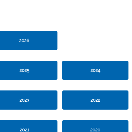
2026
2025
2024
2023
2022
2021
2020