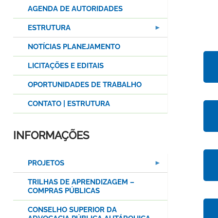
AGENDA DE AUTORIDADES
ESTRUTURA
NOTÍCIAS PLANEJAMENTO
LICITAÇÕES E EDITAIS
OPORTUNIDADES DE TRABALHO
CONTATO | ESTRUTURA
INFORMAÇÕES
PROJETOS
TRILHAS DE APRENDIZAGEM –
COMPRAS PÚBLICAS
CONSELHO SUPERIOR DA