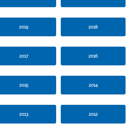
2019
2018
2017
2016
2015
2014
2013
2012