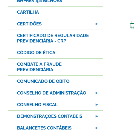
BHPREV 4,8 BILHÕES
CARTILHA
CERTIDÕES
CERTIFICADO DE REGULARIDADE
PREVIDENCIÁRIA - CRP
CÓDIGO DE ÉTICA
COMBATE À FRAUDE
PREVIDENCIÁRIA
COMUNICADO DE ÓBITO
CONSELHO DE ADMINISTRAÇÃO
CONSELHO FISCAL
DEMONSTRAÇÕES CONTÁBEIS
BALANCETES CONTÁBEIS