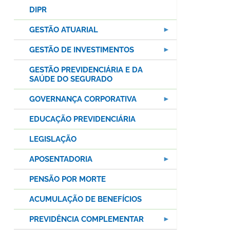
DIPR
GESTÃO ATUARIAL
GESTÃO DE INVESTIMENTOS
GESTÃO PREVIDENCIÁRIA E DA
SAÚDE DO SEGURADO
GOVERNANÇA CORPORATIVA
EDUCAÇÃO PREVIDENCIÁRIA
LEGISLAÇÃO
APOSENTADORIA
PENSÃO POR MORTE
ACUMULAÇÃO DE BENEFÍCIOS
PREVIDÊNCIA COMPLEMENTAR