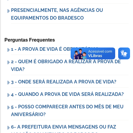
PRESENCIALMENTE, NAS AGÊNCIAS OU
EQUIPAMENTOS DO BRADESCO
Perguntas Frequentes
1 - A PROVA DE VIDA É OBRIGATÓRIA?
2 - QUEM É OBRIGADO A REALIZAR A PROVA DE
VIDA?
3 - ONDE SERÁ REALIZADA A PROVA DE VIDA?
4 - QUANDO A PROVA DE VIDA SERÁ REALIZADA?
5 - POSSO COMPARECER ANTES DO MÊS DE MEU
ANIVERSÁRIO?
6- A PREFEITURA ENVIA MENSAGENS OU FAZ