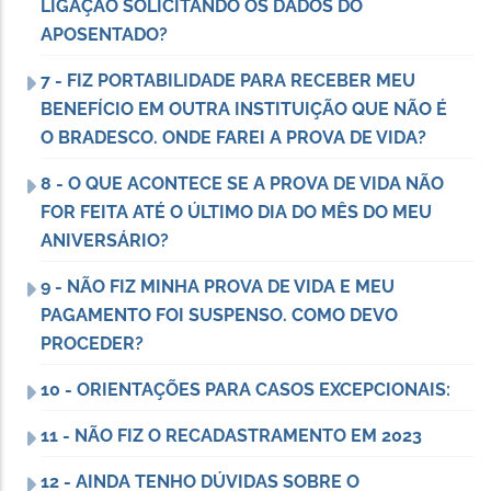
LIGAÇÃO SOLICITANDO OS DADOS DO
APOSENTADO?
7 - FIZ PORTABILIDADE PARA RECEBER MEU
BENEFÍCIO EM OUTRA INSTITUIÇÃO QUE NÃO É
O BRADESCO. ONDE FAREI A PROVA DE VIDA?
8 - O QUE ACONTECE SE A PROVA DE VIDA NÃO
FOR FEITA ATÉ O ÚLTIMO DIA DO MÊS DO MEU
ANIVERSÁRIO?
9 - NÃO FIZ MINHA PROVA DE VIDA E MEU
PAGAMENTO FOI SUSPENSO. COMO DEVO
PROCEDER?
10 - ORIENTAÇÕES PARA CASOS EXCEPCIONAIS:
11 - NÃO FIZ O RECADASTRAMENTO EM 2023
12 - AINDA TENHO DÚVIDAS SOBRE O