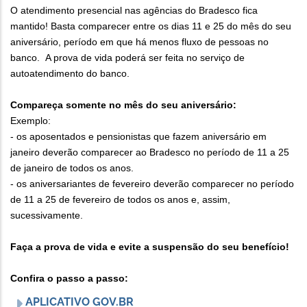
O atendimento presencial nas agências do Bradesco fica
mantido! Basta c
omparecer entre os dias 11 e 25 do mês do seu
aniversário, período em que há menos fluxo de pessoas no
banco. A prova de vida poderá ser feita no serviço de
autoatendimento do banco.
Compareça somente no mês do seu aniversário:
Exemplo:
- os aposentados e pensionistas que fazem aniversário em
janeiro deverão comparecer ao Bradesco no período de 11 a 25
de janeiro de todos os anos.
- os aniversariantes de fevereiro deverão comparecer no período
de 11 a 25 de fevereiro de todos os anos e, assim,
sucessivamente.
Faça a prova de vida e evite a suspensão do seu benefício!
Confira o passo a passo:
APLICATIVO GOV.BR