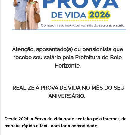
Atenção, aposentado(a) ou pensionista que
recebe seu salário pela Prefeitura de Belo
Horizonte.
REALIZE A PROVA DE VIDA NO MÊS DO SEU
ANIVERSÁRIO.
Desde 2024, a Prova de vida pode ser feita pela internet, de
maneira rápida e fácil, com toda comodidade.