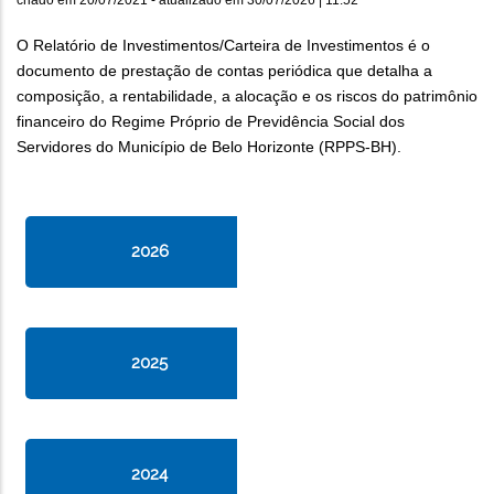
O Relatório de Investimentos/Carteira de Investimentos é o
documento de prestação de contas periódica que detalha a
composição, a rentabilidade, a alocação e os riscos do patrimônio
financeiro do Regime Próprio de Previdência Social dos
Servidores do Município de Belo Horizonte (RPPS-BH).
2026
2025
2024