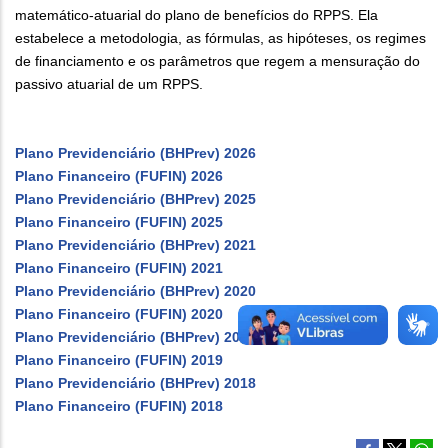
matemático-atuarial do plano de benefícios do RPPS. Ela
estabelece a metodologia, as fórmulas, as hipóteses, os regimes
de financiamento e os parâmetros que regem a mensuração do
passivo atuarial de um RPPS.
Plano Previdenciário (BHPrev) 2026
Plano Financeiro (FUFIN) 2026
Plano Previdenciário (BHPrev) 2025
Plano Financeiro (FUFIN) 2025
Plano Previdenciário (BHPrev) 2021
Plano Financeiro (FUFIN) 2021
Plano Previdenciário (BHPrev) 2020
Plano Financeiro (FUFIN) 2020
Plano Previdenciário (BHPrev) 2019
Plano Financeiro (FUFIN) 2019
Plano Previdenciário (BHPrev) 2018
Plano Financeiro (FUFIN) 2018