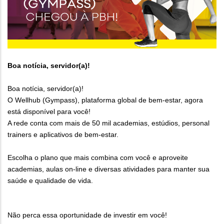
Boa notícia, servidor(a)!
Boa notícia, servidor(a)!
O Wellhub (Gympass), plataforma global de bem-estar, agora
está disponível para você!
A rede conta com mais de 50 mil academias, estúdios, personal
trainers e aplicativos de bem-estar.
Escolha o plano que mais combina com você e aproveite
academias, aulas on-line e diversas atividades para manter sua
saúde e qualidade de vida.
Não perca essa oportunidade de investir em você!