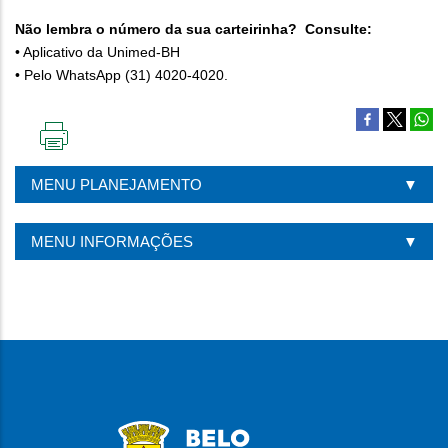
Não lembra o número da sua carteirinha? Consulte:
• Aplicativo da Unimed-BH
• Pelo WhatsApp (31) 4020-4020.
IMPRIMIR
ESTA
MENU PLANEJAMENTO
PÁGINA
MENU INFORMAÇÕES