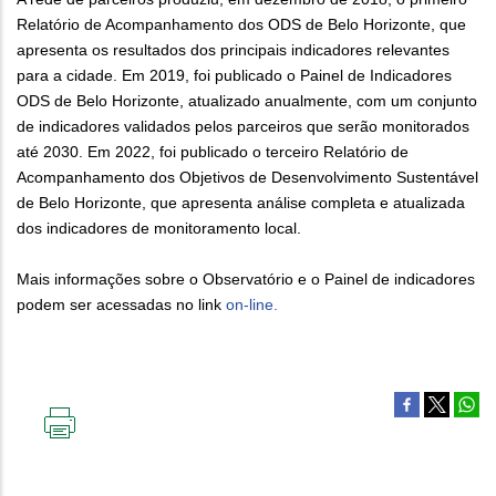
Relatório de Acompanhamento dos ODS de Belo Horizonte, que
apresenta os resultados dos principais indicadores relevantes
para a cidade. Em 2019, foi publicado o Painel de Indicadores
ODS de Belo Horizonte, atualizado anualmente, com um conjunto
de indicadores validados pelos parceiros que serão monitorados
até 2030. Em 2022, foi publicado o terceiro Relatório de
Acompanhamento dos Objetivos de Desenvolvimento Sustentável
de Belo Horizonte, que apresenta análise completa e atualizada
dos indicadores de monitoramento local.
Mais informações sobre o Observatório e o Painel de indicadores
podem ser acessadas no link
on-line.
IMPRIMIR
ESTA
PÁGINA