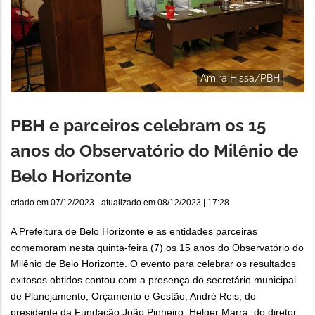
Amira Hissa/PBH
PBH e parceiros celebram os 15
anos do Observatório do Milênio de
Belo Horizonte
criado em
07/12/2023
- atualizado em
08/12/2023 | 17:28
A Prefeitura de Belo Horizonte e as entidades parceiras
comemoram nesta quinta-feira (7) os 15 anos do Observatório do
Milênio de Belo Horizonte. O evento para celebrar os resultados
exitosos obtidos contou com a presença do secretário municipal
de Planejamento, Orçamento e Gestão, André Reis; do
presidente da Fundação João Pinheiro, Helger Marra; do diretor