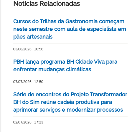
Notícias Relacionadas
Cursos do Trilhas da Gastronomia começam
neste semestre com aula de especialista em
pães artesanais
03/08/2026 | 10:56
PBH lança programa BH Cidade Viva para
enfrentar mudanças climáticas
07/07/2026 | 12:50
Série de encontros do Projeto Transformador
BH do Sim reúne cadeia produtiva para
aprimorar serviços e modernizar processos
02/07/2026 | 17:23