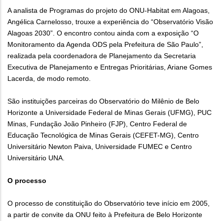
A analista de Programas do projeto do ONU-Habitat em Alagoas,
Angélica Carnelosso, trouxe a experiência do “Observatório Visão
Alagoas 2030”. O encontro contou ainda com a exposição “O
Monitoramento da Agenda ODS pela Prefeitura de São Paulo”,
realizada pela coordenadora de Planejamento da Secretaria
Executiva de Planejamento e Entregas Prioritárias, Ariane Gomes
Lacerda, de modo remoto.
São instituições parceiras do Observatório do Milênio de Belo
Horizonte a Universidade Federal de Minas Gerais (UFMG), PUC
Minas, Fundação João Pinheiro (FJP), Centro Federal de
Educação Tecnológica de Minas Gerais (CEFET-MG), Centro
Universitário Newton Paiva, Universidade FUMEC e Centro
Universitário UNA.
O processo
O processo de constituição do Observatório teve início em 2005,
a partir de convite da ONU feito à Prefeitura de Belo Horizonte