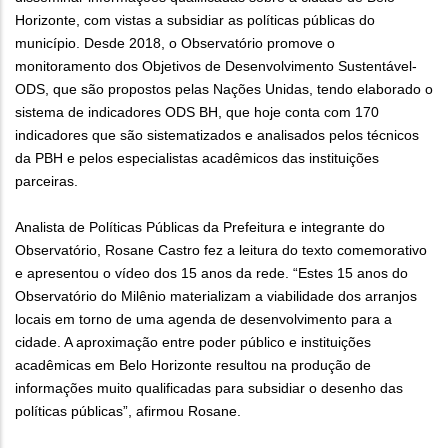
Horizonte, com vistas a subsidiar as políticas públicas do
município. Desde 2018, o Observatório promove o
monitoramento dos Objetivos de Desenvolvimento Sustentável-
ODS, que são propostos pelas Nações Unidas, tendo elaborado o
sistema de indicadores ODS BH, que hoje conta com 170
indicadores que são sistematizados e analisados pelos técnicos
da PBH e pelos especialistas acadêmicos das instituições
parceiras.
Analista de Políticas Públicas da Prefeitura e integrante do
Observatório, Rosane Castro fez a leitura do texto comemorativo
e apresentou o vídeo dos 15 anos da rede. “Estes 15 anos do
Observatório do Milênio materializam a viabilidade dos arranjos
locais em torno de uma agenda de desenvolvimento para a
cidade. A aproximação entre poder público e instituições
acadêmicas em Belo Horizonte resultou na produção de
informações muito qualificadas para subsidiar o desenho das
políticas públicas”, afirmou Rosane.