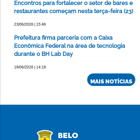
Encontros para fortalecer o setor de bares e
restaurantes começam nesta terça-feira (23)
23/06/2026 | 15:46
Prefeitura firma parceria com a Caixa
Econômica Federal na área de tecnologia
durante o BH Lab Day
19/06/2026 | 14:18
MAIS NOTÍCIAS