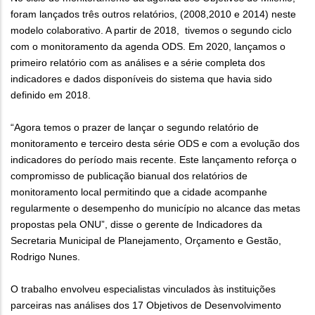
foram lançados três outros relatórios, (2008,2010 e 2014) neste
modelo colaborativo. A partir de 2018, tivemos o segundo ciclo
com o monitoramento da agenda ODS. Em 2020, lançamos o
primeiro relatório com as análises e a série completa dos
indicadores e dados disponíveis do sistema que havia sido
definido em 2018.
“Agora temos o prazer de lançar o segundo relatório de
monitoramento e terceiro desta série ODS e com a evolução dos
indicadores do período mais recente. Este lançamento reforça o
compromisso de publicação bianual dos relatórios de
monitoramento local permitindo que a cidade acompanhe
regularmente o desempenho do município no alcance das metas
propostas pela ONU”, disse o gerente de Indicadores da
Secretaria Municipal de Planejamento, Orçamento e Gestão,
Rodrigo Nunes.
O trabalho envolveu especialistas vinculados às instituições
parceiras nas análises dos 17 Objetivos de Desenvolvimento