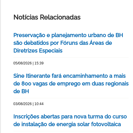
IMPRIMIR
ESTA
PÁGINA
Notícias Relacionadas
Preservação e planejamento urbano de BH
são debatidos por Fóruns das Áreas de
Diretrizes Especiais
05/08/2026 | 15:39
Sine Itinerante fará encaminhamento a mais
de 800 vagas de emprego em duas regionais
de BH
03/08/2026 | 10:44
Inscrições abertas para nova turma do curso
de instalação de energia solar fotovoltaica