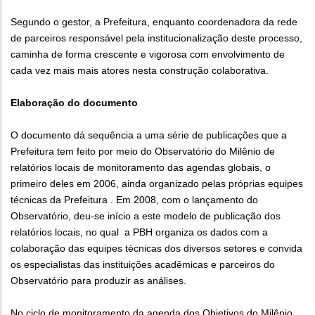
Segundo o gestor, a Prefeitura, enquanto coordenadora da rede
de parceiros responsável pela institucionalização deste processo,
caminha de forma crescente e vigorosa com envolvimento de
cada vez mais mais atores nesta construção colaborativa.
Elaboração do documento
O documento dá sequência a uma série de publicações que a
Prefeitura tem feito por meio do Observatório do Milênio de
relatórios locais de monitoramento das agendas globais, o
primeiro deles em 2006, ainda organizado pelas próprias equipes
técnicas da Prefeitura . Em 2008, com o lançamento do
Observatório, deu-se início a este modelo de publicação dos
relatórios locais, no qual a PBH organiza os dados com a
colaboração das equipes técnicas dos diversos setores e convida
os especialistas das instituições acadêmicas e parceiros do
Observatório para produzir as análises.
No ciclo de monitoramento da agenda dos Objetivos do Milênio,