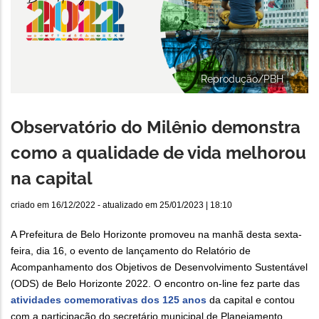
Reprodução/PBH
Observatório do Milênio demonstra
como a qualidade de vida melhorou
na capital
criado em
16/12/2022
- atualizado em
25/01/2023 | 18:10
A Prefeitura de Belo Horizonte promoveu na manhã desta sexta-
feira, dia 16, o evento de lançamento do Relatório de
Acompanhamento dos Objetivos de Desenvolvimento Sustentável
(ODS) de Belo Horizonte 2022. O encontro on-line fez parte das
atividades comemorativas dos 125 anos
da capital e contou
com a participação do secretário municipal de Planejamento,