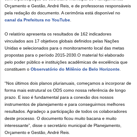
Orçamento e Gestão, André Reis, e de professoras responsáveis
pela redação do documento. A cerimônia está disponível no
canal da Prefeitura no YouTube
.
O relatório apresenta os resultados de 162 indicadores
vinculados aos 17 objetivos globais definidos pelas Nações
Unidas e selecionados para o monitoramento local das metas
propostas para o período 2015-2030.O material foi elaborado
pelo poder público e instituições acadêmicas de excelência que
constituem o
Observatório do Milênio de Belo Horizonte
.
“Nos últimos dois planos plurianuais, começamos a incorporar de
forma mais estrutural os ODS como nossa referência de longo
prazo. E isso é fundamental para a conexão dos nossos
instrumentos de planejamento e para conseguirmos melhores
resultados. Agradeço a participação de todos os colaboradores
deste processo. O documento ficou muito bacana e muito
interessante”, disse o secretário municipal de Planejamento,
Orçamento e Gestão, André Reis.