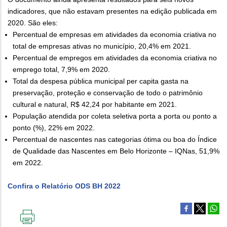
indicadores, que não estavam presentes na edição publicada em
2020. São eles:
Percentual de empresas em atividades da economia criativa no
total de empresas ativas no município, 20,4% em 2021.
Percentual de empregos em atividades da economia criativa no
emprego total, 7,9% em 2020.
Total da despesa pública municipal per capita gasta na
preservação, proteção e conservação de todo o patrimônio
cultural e natural, R$ 42,24 por habitante em 2021.
População atendida por coleta seletiva porta a porta ou ponto a
ponto (%), 22% em 2022.
Percentual de nascentes nas categorias ótima ou boa do Índice
de Qualidade das Nascentes em Belo Horizonte – IQNas, 51,9%
em 2022.
Confira o Relatório ODS BH 2022