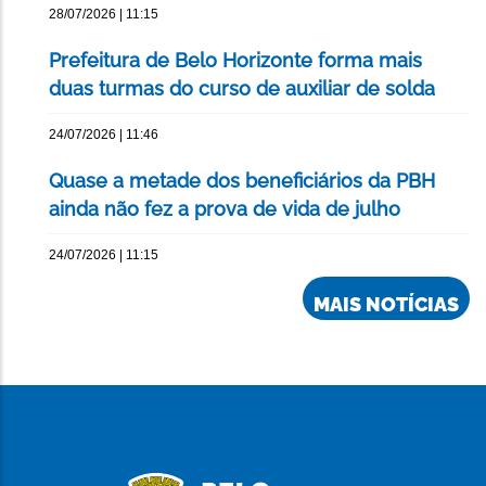
28/07/2026 | 11:15
Prefeitura de Belo Horizonte forma mais
duas turmas do curso de auxiliar de solda
24/07/2026 | 11:46
Quase a metade dos beneficiários da PBH
ainda não fez a prova de vida de julho
24/07/2026 | 11:15
MAIS NOTÍCIAS