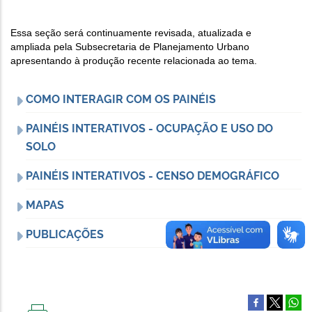
Essa seção será continuamente revisada, atualizada e
ampliada pela Subsecretaria de Planejamento Urbano
apresentando à produção recente relacionada ao tema.
COMO INTERAGIR COM OS PAINÉIS
PAINÉIS INTERATIVOS - OCUPAÇÃO E USO DO
SOLO
PAINÉIS INTERATIVOS - CENSO DEMOGRÁFICO
MAPAS
PUBLICAÇÕES