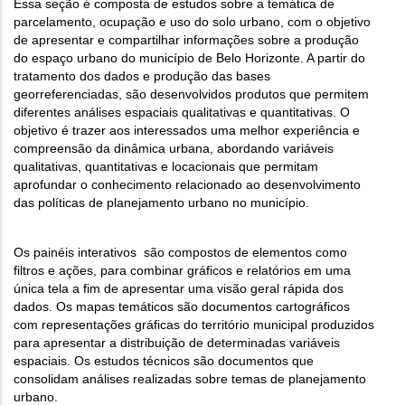
Essa seção é composta de estudos sobre a temática de
parcelamento, ocupação e uso do solo urbano, com o objetivo
de apresentar e compartilhar informações sobre a produção
do espaço urbano do município de Belo Horizonte. A partir do
tratamento dos dados e produção das bases
georreferenciadas, são desenvolvidos produtos que permitem
diferentes análises espaciais qualitativas e quantitativas. O
objetivo é trazer aos interessados uma melhor experiência e
compreensão da dinâmica urbana, abordando variáveis
qualitativas, quantitativas e locacionais que permitam
aprofundar o conhecimento relacionado ao desenvolvimento
das políticas de planejamento urbano no município.
Os painéis interativos são compostos de elementos como
filtros e ações, para combinar gráficos e relatórios em uma
única tela a fim de apresentar uma visão geral rápida dos
dados. Os mapas temáticos são documentos cartográficos
com representações gráficas do território municipal produzidos
para apresentar a distribuição de determinadas variáveis
espaciais. Os estudos técnicos são documentos que
consolidam análises realizadas sobre temas de planejamento
urbano.