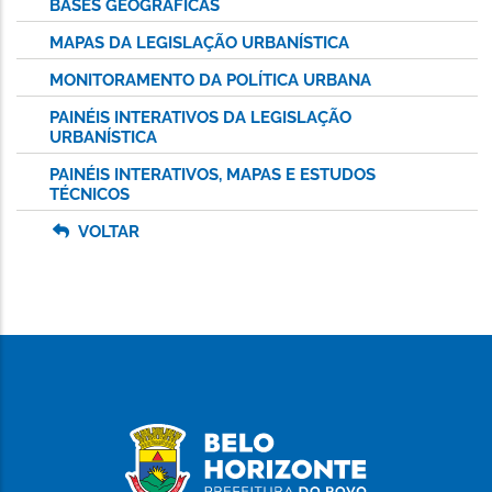
BASES GEOGRÁFICAS
MAPAS DA LEGISLAÇÃO URBANÍSTICA
MONITORAMENTO DA POLÍTICA URBANA
PAINÉIS INTERATIVOS DA LEGISLAÇÃO
URBANÍSTICA
PAINÉIS INTERATIVOS, MAPAS E ESTUDOS
TÉCNICOS
VOLTAR