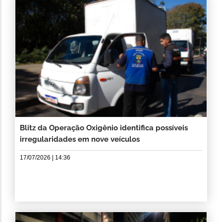
Blitz da Operação Oxigênio identifica possíveis
irregularidades em nove veículos
17/07/2026 | 14:36