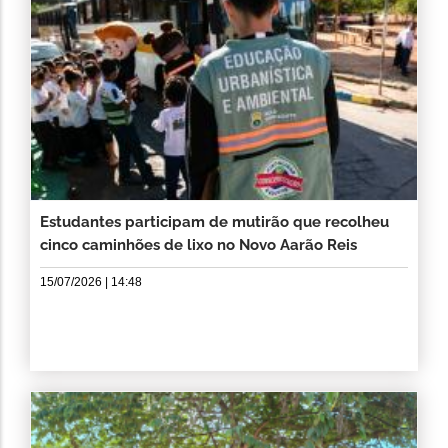
Estudantes participam de mutirão que recolheu
cinco caminhões de lixo no Novo Aarão Reis
15/07/2026 | 14:48