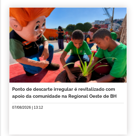
Ponto de descarte irregular é revitalizado com
apoio da comunidade na Regional Oeste de BH
07/08/2026 | 13:12