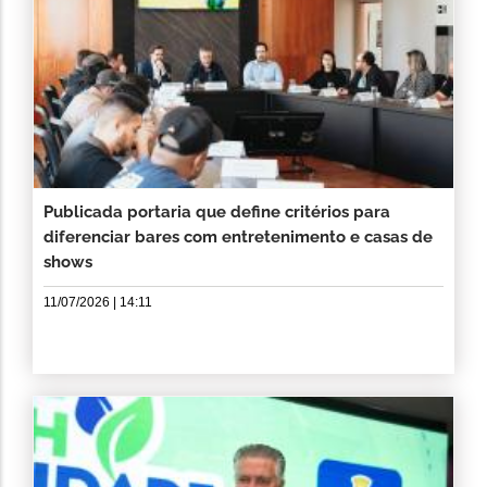
Publicada portaria que define critérios para
diferenciar bares com entretenimento e casas de
shows
11/07/2026 | 14:11