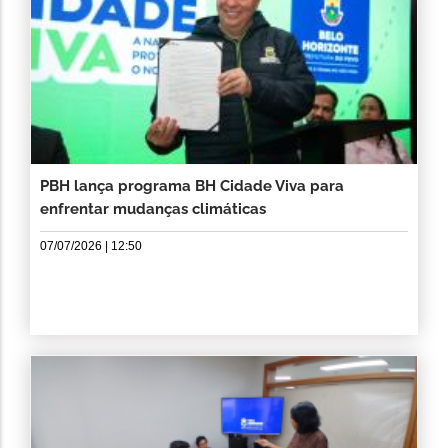
PBH lança programa BH Cidade Viva para
enfrentar mudanças climáticas
07/07/2026 | 12:50