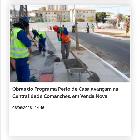
Obras do Programa Perto de Casa avançam na
Centralidade Comanches, em Venda Nova
06/08/2026 | 14:46