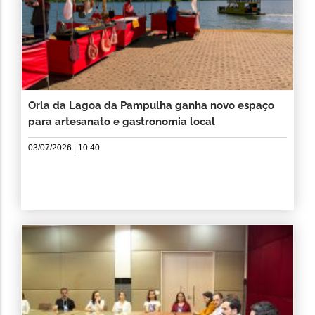
Orla da Lagoa da Pampulha ganha novo espaço
para artesanato e gastronomia local
03/07/2026 | 10:40