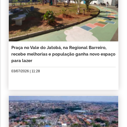
Praça no Vale do Jatobá, na Regional Barreiro,
recebe melhorias e população ganha novo espaço
para lazer
03/07/2026 | 11:28