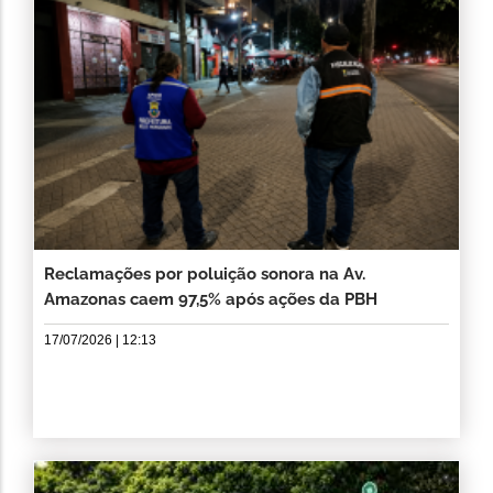
Reclamações por poluição sonora na Av.
Amazonas caem 97,5% após ações da PBH
17/07/2026 | 12:13