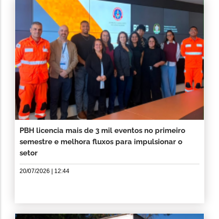
PBH licencia mais de 3 mil eventos no primeiro
semestre e melhora fluxos para impulsionar o
setor
20/07/2026 | 12:44