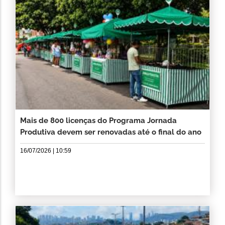
Mais de 800 licenças do Programa Jornada
Produtiva devem ser renovadas até o final do ano
16/07/2026 | 10:59