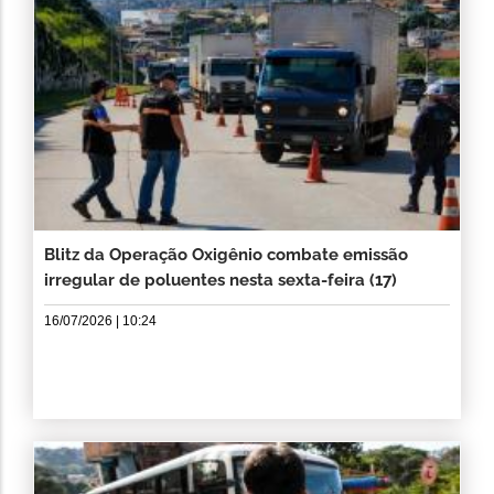
Blitz da Operação Oxigênio combate emissão
irregular de poluentes nesta sexta-feira (17)
16/07/2026 | 10:24