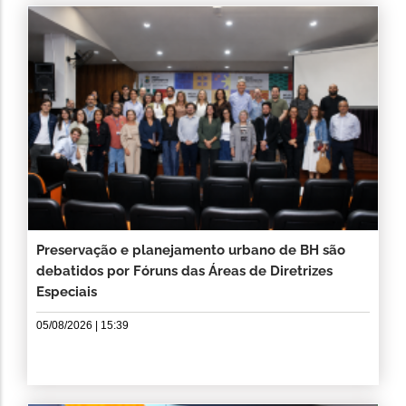
Preservação e planejamento urbano de BH são
debatidos por Fóruns das Áreas de Diretrizes
Especiais
05/08/2026 | 15:39