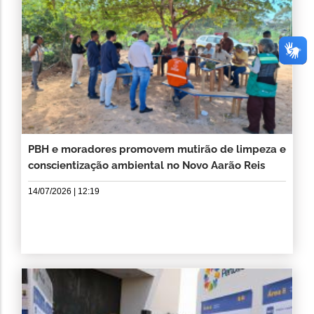
PBH e moradores promovem mutirão de limpeza e
conscientização ambiental no Novo Aarão Reis
14/07/2026 | 12:19