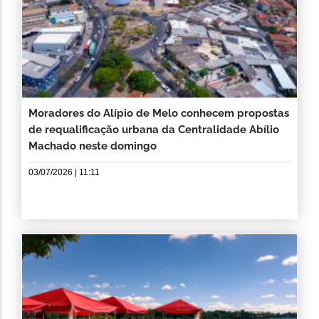
Moradores do Alípio de Melo conhecem propostas
de requalificação urbana da Centralidade Abílio
Machado neste domingo
03/07/2026 | 11:11