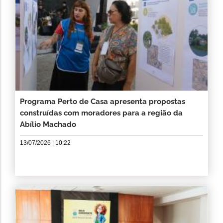
Programa Perto de Casa apresenta propostas
construídas com moradores para a região da
Abílio Machado
13/07/2026 | 10:22