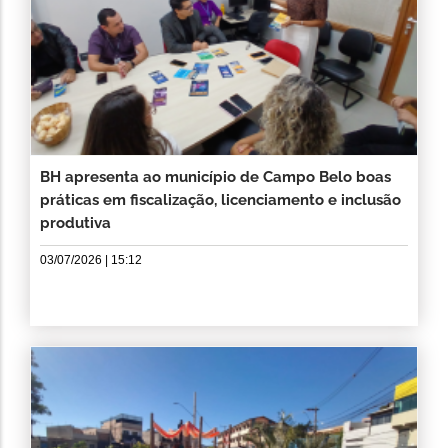
BH apresenta ao município de Campo Belo boas
práticas em fiscalização, licenciamento e inclusão
produtiva
03/07/2026 | 15:12