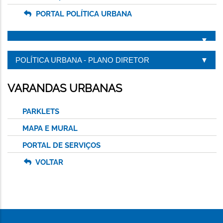
PORTAL POLÍTICA URBANA
POLÍTICA URBANA - PLANO DIRETOR
VARANDAS URBANAS
PARKLETS
MAPA E MURAL
PORTAL DE SERVIÇOS
VOLTAR