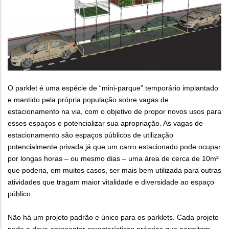
O parklet é uma espécie de “mini-parque” temporário implantado
e mantido pela própria população sobre vagas de
estacionamento na via, com o objetivo de propor novos usos para
esses espaços e potencializar sua apropriação. As vagas de
estacionamento são espaços públicos de utilização
potencialmente privada já que um carro estacionado pode ocupar
por longas horas – ou mesmo dias – uma área de cerca de 10m²
que poderia, em muitos casos, ser mais bem utilizada para outras
atividades que tragam maior vitalidade e diversidade ao espaço
público.
Não há um projeto padrão e único para os parklets. Cada projeto