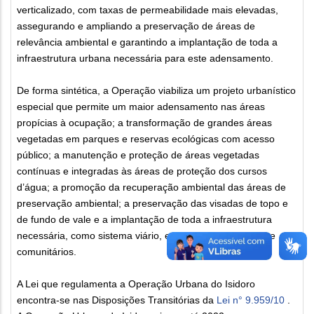
verticalizado, com taxas de permeabilidade mais elevadas,
assegurando e ampliando a preservação de áreas de
relevância ambiental e garantindo a implantação de toda a
infraestrutura urbana necessária para este adensamento.
De forma sintética, a Operação viabiliza um projeto urbanístico
especial que permite um maior adensamento nas áreas
propícias à ocupação; a transformação de grandes áreas
vegetadas em parques e reservas ecológicas com acesso
público; a manutenção e proteção de áreas vegetadas
contínuas e integradas às áreas de proteção dos cursos
d’água; a promoção da recuperação ambiental das áreas de
preservação ambiental; a preservação das visadas de topo e
de fundo de vale e a implantação de toda a infraestrutura
necessária, como sistema viário, equipamentos urbanos e
comunitários.
A Lei que regulamenta a Operação Urbana do Isidoro
encontra-se nas Disposições Transitórias da
Lei n° 9.959/10
.