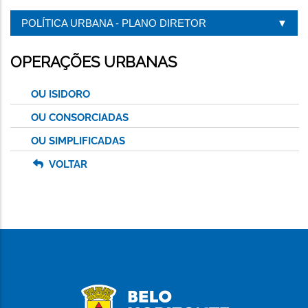
POLÍTICA URBANA - PLANO DIRETOR
OPERAÇÕES URBANAS
OU ISIDORO
OU CONSORCIADAS
OU SIMPLIFICADAS
VOLTAR